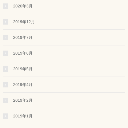
2020年3月
2019年12月
2019年7月
2019年6月
2019年5月
2019年4月
2019年2月
2019年1月