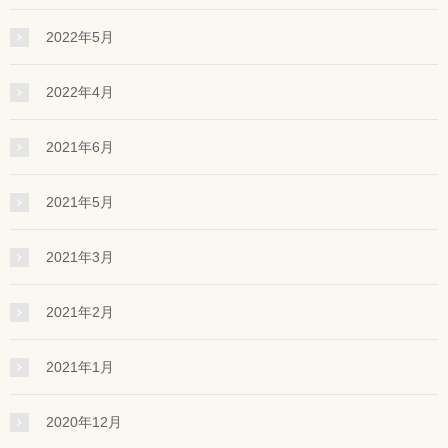
2022年5月
2022年4月
2021年6月
2021年5月
2021年3月
2021年2月
2021年1月
2020年12月