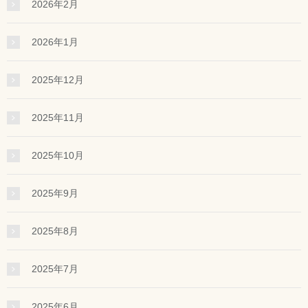
2026年2月
2026年1月
2025年12月
2025年11月
2025年10月
2025年9月
2025年8月
2025年7月
2025年6月