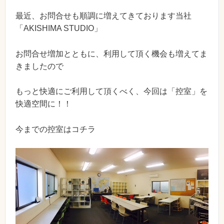
最近、お問合せも順調に増えてきております当社
「AKISHIMA STUDIO」
お問合せ増加とともに、利用して頂く機会も増えてま
きましたので
もっと快適にご利用して頂くべく、今回は「控室」を
快適空間に！！
今までの控室はコチラ