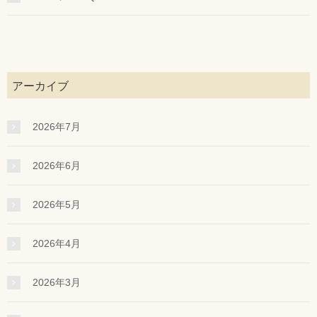
アーカイブ
2026年7月
2026年6月
2026年5月
2026年4月
2026年3月