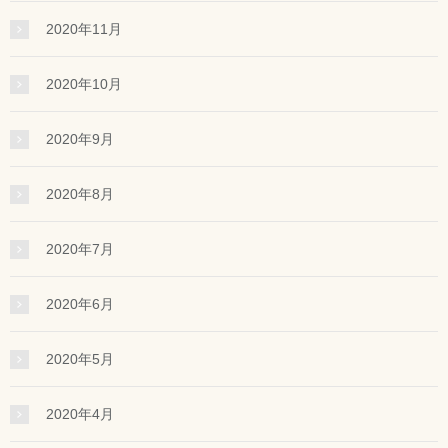
2020年11月
2020年10月
2020年9月
2020年8月
2020年7月
2020年6月
2020年5月
2020年4月