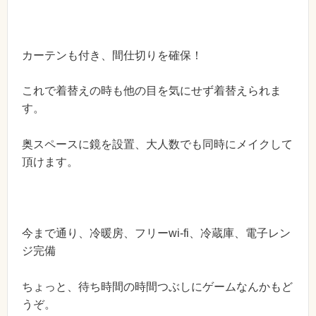
カーテンも付き、間仕切りを確保！
これで着替えの時も他の目を気にせず着替えられま
す。
奥スペースに鏡を設置、大人数でも同時にメイクして
頂けます。
今まで通り、冷暖房、フリーwi-fi、冷蔵庫、電子レン
ジ完備
ちょっと、待ち時間の時間つぶしにゲームなんかもど
うぞ。