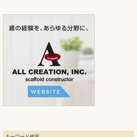
キーワード検索