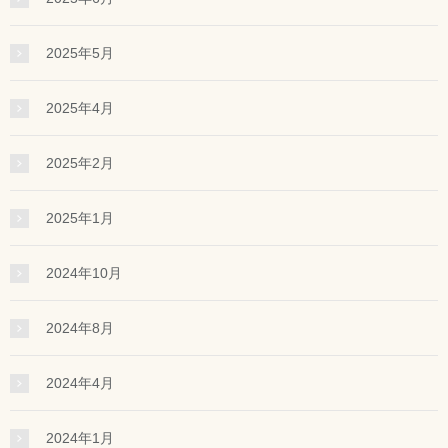
2025年5月
2025年4月
2025年2月
2025年1月
2024年10月
2024年8月
2024年4月
2024年1月