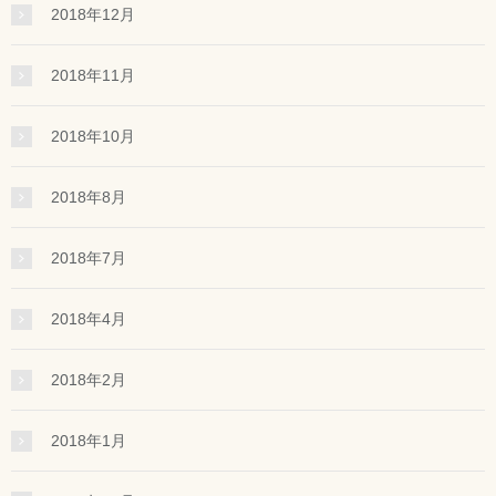
2018年12月
2018年11月
2018年10月
2018年8月
2018年7月
2018年4月
2018年2月
2018年1月