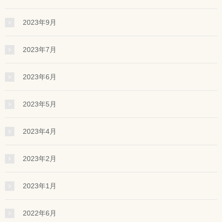
2023年9月
2023年7月
2023年6月
2023年5月
2023年4月
2023年2月
2023年1月
2022年6月