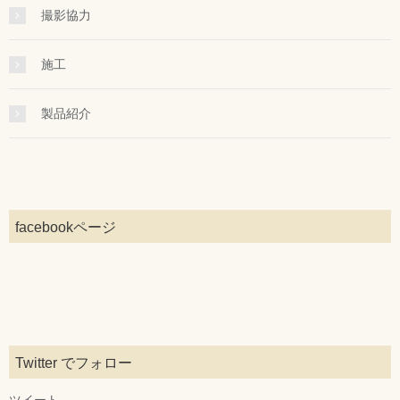
撮影協力
施工
製品紹介
facebookページ
Twitter でフォロー
ツイート