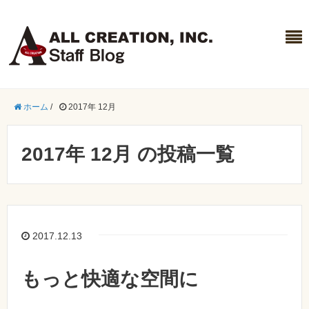
ホーム
/
2017年 12月
2017年 12月 の投稿一覧
2017.12.13
もっと快適な空間に