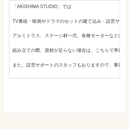
「AKISHIMA STUDIO」では
TV番組・映画やドラマのセットの建て込み・設営サポ
アルミトラス、ステージ材一式、各種モーターなどの資
組み立ての際、資材が足らない場合は、こちらで準備で
また、設営サポートのスタッフもおりますので、事前に