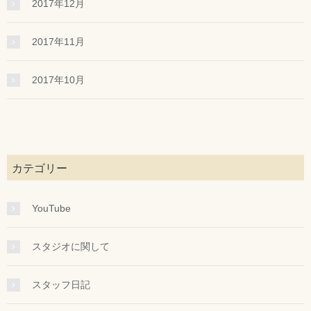
2017年12月
2017年11月
2017年10月
カテゴリー
YouTube
スタジオに関して
スタッフ日記