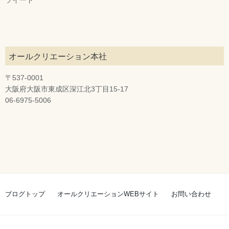
オールクリエーション本社
〒537-0001
大阪府大阪市東成区深江北3丁目15-17
06-6975-5006
ブログトップ
オールクリエーションWEBサイト
お問い合わせ