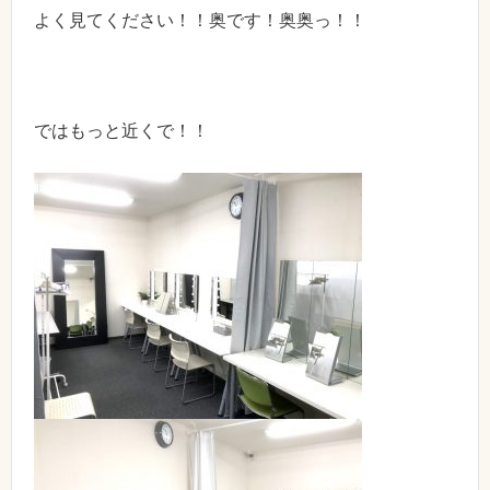
よく見てください！！奥です！奥奥っ！！
ではもっと近くで！！