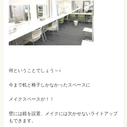
何ということでしょう～♪
今まで机と椅子しかなかったスペースに
メイクスペースが！！
壁には鏡を設置、メイクには欠かせないライトアップ
もできます。