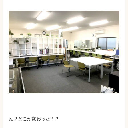
ん？どこが変わった！？