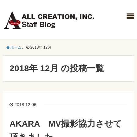
ホーム
/
2018年 12月
2018年 12月 の投稿一覧
2018.12.06
AKARA MV撮影協力させて