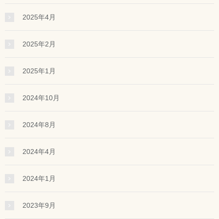
2025年4月
2025年2月
2025年1月
2024年10月
2024年8月
2024年4月
2024年1月
2023年9月