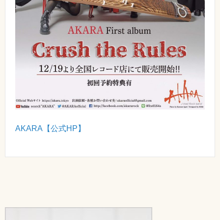
AKARA
【公式
HP
】