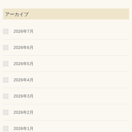
アーカイブ
2026年7月
2026年6月
2026年5月
2026年4月
2026年3月
2026年2月
2026年1月