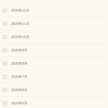
2025年12月
2025年11月
2025年10月
2025年9月
2025年8月
2025年7月
2025年6月
2025年5月