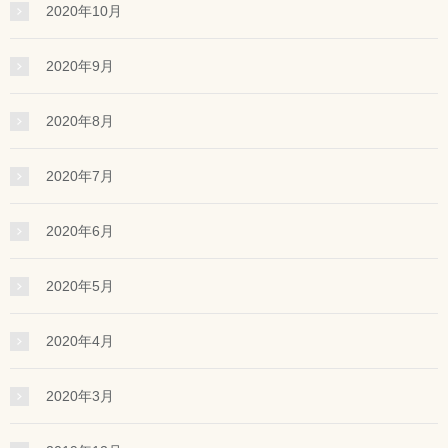
2020年10月
2020年9月
2020年8月
2020年7月
2020年6月
2020年5月
2020年4月
2020年3月