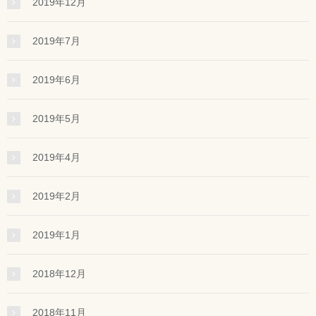
2019年12月
2019年7月
2019年6月
2019年5月
2019年4月
2019年2月
2019年1月
2018年12月
2018年11月