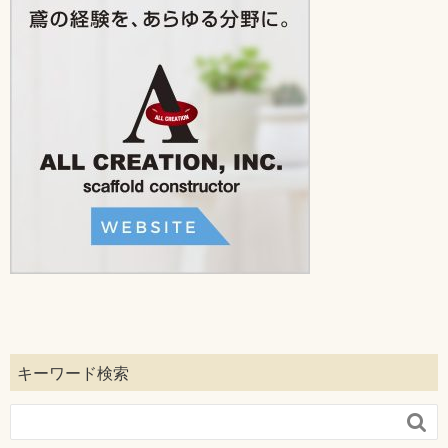
キーワード検索
