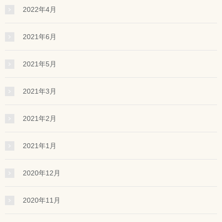
2022年4月
2021年6月
2021年5月
2021年3月
2021年2月
2021年1月
2020年12月
2020年11月