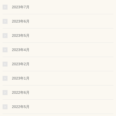
2023年7月
2023年6月
2023年5月
2023年4月
2023年2月
2023年1月
2022年6月
2022年5月