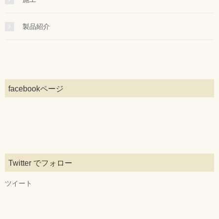
製品紹介
facebookページ
Twitter でフォロー
ツイート