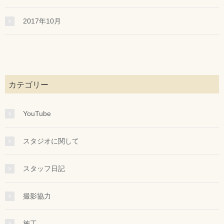
2017年10月
カテゴリー
YouTube
スタジオに関して
スタッフ日記
撮影協力
施工