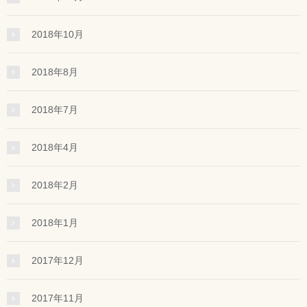
2018年10月
2018年8月
2018年7月
2018年4月
2018年2月
2018年1月
2017年12月
2017年11月