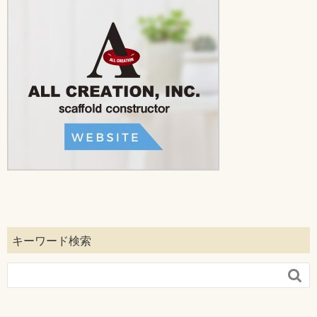
キーワード検索
