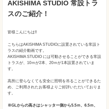
AKISHIMA STUDIO 常設トラ
スのご紹介！
皆様こんにちは!!
こちらはAKISHIMA STUDIOに設置されている常設ト
ラスの紹介動画です。
AKISHIMA STUDIO には可動させることができる常設
トラスが、10ｍが2本、20ｍが1本設置されていま
す。
高所に登らなくても安全に照明を吊ることができるた
め、ご利用されたお客様よりご好評いただいておりま
す。
※GLからの高さはシャッター側から5.5ｍ、6.5ｍ、