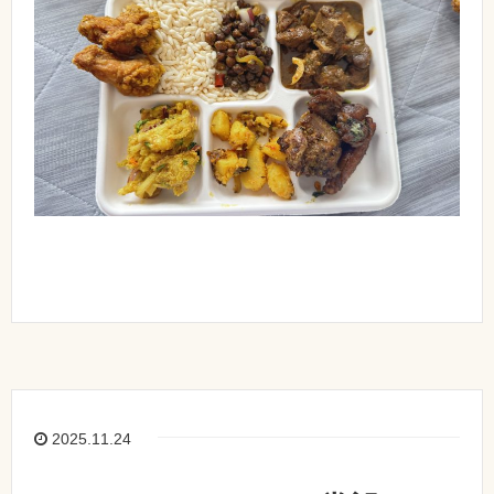
2025.11.24