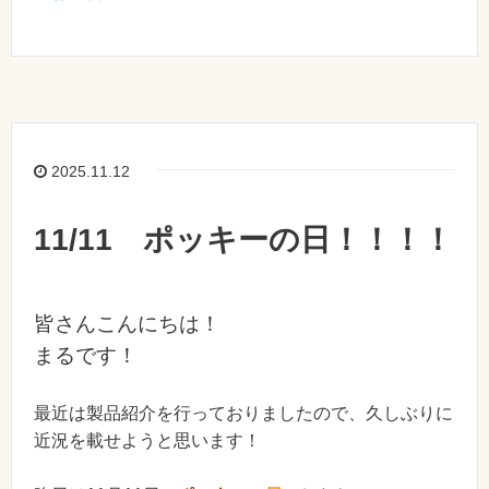
2025.11.12
11/11 ポッキーの日！！！！
皆さんこんにちは！
まるです！
最近は製品紹介を行っておりましたので、久しぶりに
近況を載せようと思います！