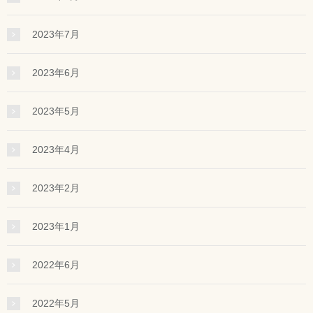
2023年7月
2023年6月
2023年5月
2023年4月
2023年2月
2023年1月
2022年6月
2022年5月