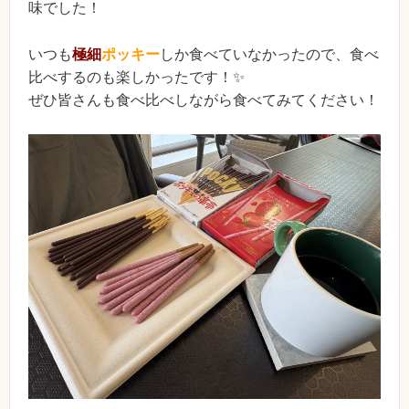
味でした！
いつも
極細
ポッキー
しか食べていなかったので、食べ
比べするのも楽しかったです！✨
ぜひ皆さんも食べ比べしながら食べてみてください！