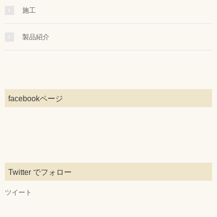
施工
製品紹介
facebookページ
Twitter でフォロー
ツイート