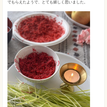
でもらえたようで、とても嬉しく思いました。