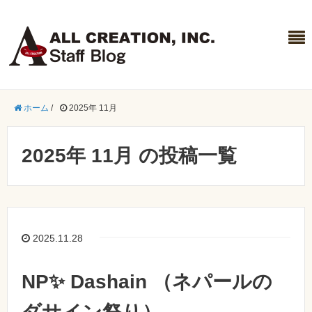
ホーム
/
2025年 11月
2025年 11月 の投稿一覧
2025.11.28
NP✨ Dashain ‍‍‍（ネパールの