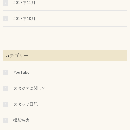
2017年11月
2017年10月
カテゴリー
YouTube
スタジオに関して
スタッフ日記
撮影協力