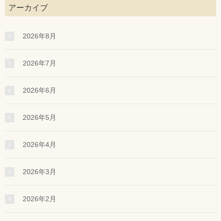
アーカイブ
2026年8月
2026年7月
2026年6月
2026年5月
2026年4月
2026年3月
2026年2月