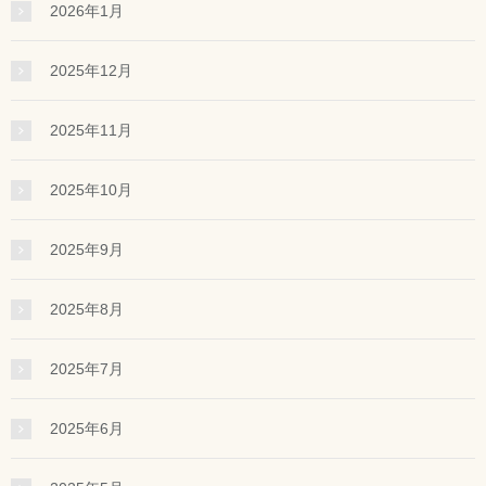
2026年1月
2025年12月
2025年11月
2025年10月
2025年9月
2025年8月
2025年7月
2025年6月