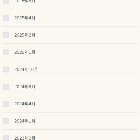
2025年5月
2025年4月
2025年2月
2025年1月
2024年10月
2024年8月
2024年4月
2024年1月
2023年9月