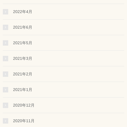
2022年4月
2021年6月
2021年5月
2021年3月
2021年2月
2021年1月
2020年12月
2020年11月