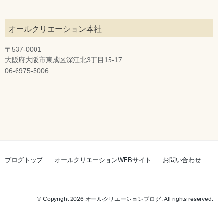
オールクリエーション本社
〒537-0001
大阪府大阪市東成区深江北3丁目15-17
06-6975-5006
ブログトップ
オールクリエーションWEBサイト
お問い合わせ
© Copyright 2026 オールクリエーションブログ. All rights reserved.