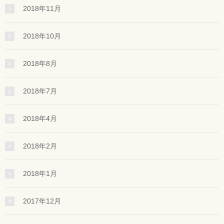
2018年11月
2018年10月
2018年8月
2018年7月
2018年4月
2018年2月
2018年1月
2017年12月