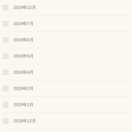
2019年12月
2019年7月
2019年6月
2019年5月
2019年4月
2019年2月
2019年1月
2018年12月