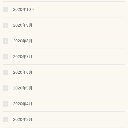
2020年10月
2020年9月
2020年8月
2020年7月
2020年6月
2020年5月
2020年4月
2020年3月