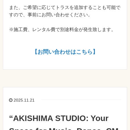
また、ご希望に応じてトラスを追加することも可能で
すので、事前にお問い合わせください。
※施工費、レンタル費で別途料金が発生致します。
【お問い合わせはこちら】
2025.11.21
“AKISHIMA STUDIO: Your