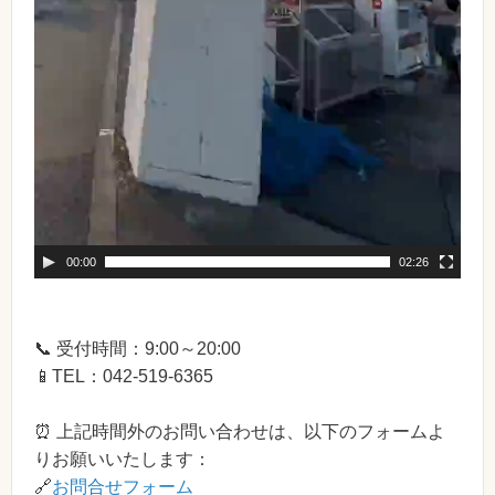
00:00
02:26
📞 受付時間：9:00～20:00
📱TEL：042-519-6365
⏰ 上記時間外のお問い合わせは、以下のフォームよ
りお願いいたします：
🔗
お問合せフォーム