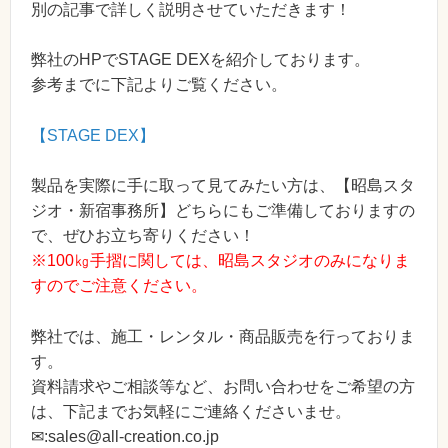
別の記事で詳しく説明させていただきます！
弊社のHPでSTAGE DEXを紹介しております。
参考までに下記よりご覧ください。
【STAGE DEX】
製品を実際に手に取って見てみたい方は、【昭島スタ
ジオ・新宿事務所】どちらにもご準備しておりますの
で、ぜひお立ち寄りください！
※100㎏手摺に関しては、昭島スタジオのみになりま
すのでご注意ください。
弊社では、施工・レンタル・商品販売を行っておりま
す。
資料請求やご相談等など、お問い合わせをご希望の方
は、下記までお気軽にご連絡くださいませ。
✉:sales@all-creation.co.jp