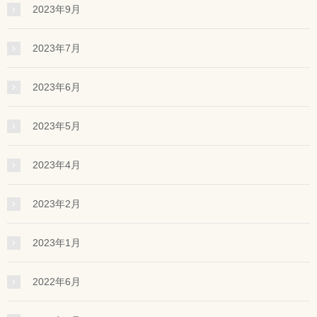
2023年9月
2023年7月
2023年6月
2023年5月
2023年4月
2023年2月
2023年1月
2022年6月