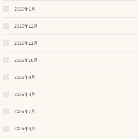
2026年1月
2025年12月
2025年11月
2025年10月
2025年9月
2025年8月
2025年7月
2025年6月