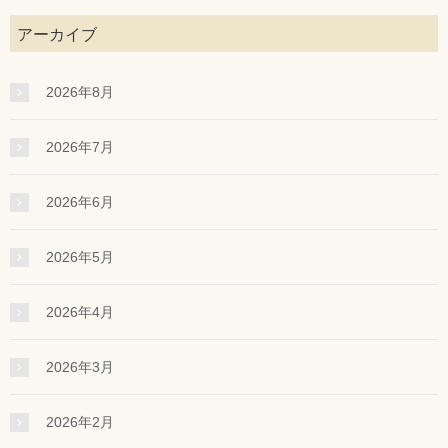
アーカイブ
2026年8月
2026年7月
2026年6月
2026年5月
2026年4月
2026年3月
2026年2月