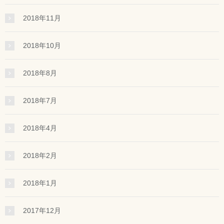
2018年11月
2018年10月
2018年8月
2018年7月
2018年4月
2018年2月
2018年1月
2017年12月