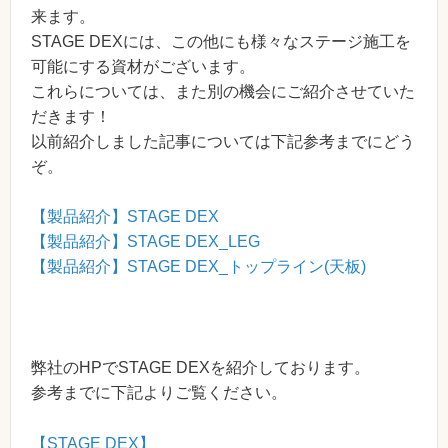
来ます。
STAGE DEXには、この他にも様々なステージ施工を
可能にする資材がございます。
これらについては、また別の機会にご紹介させていた
だきます！
以前紹介しました記事については下記参考までにどう
ぞ。
【製品紹介】STAGE DEX
【製品紹介】STAGE DEX_LEG
【製品紹介】STAGE DEX_トップライン(天板)
弊社のHPでSTAGE DEXを紹介しております。
参考までに下記よりご覧ください。
【STAGE DEX】