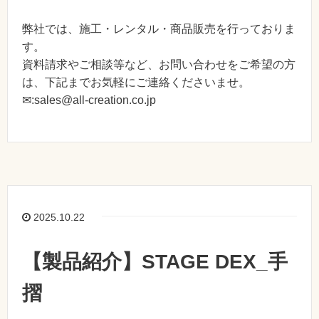
弊社では、施工・レンタル・商品販売を行っておりま
す。
資料請求やご相談等など、お問い合わせをご希望の方
は、下記までお気軽にご連絡くださいませ。
✉:sales@all-creation.co.jp
2025.10.22
【製品紹介】STAGE DEX_手
摺