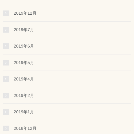
2019年12月
2019年7月
2019年6月
2019年5月
2019年4月
2019年2月
2019年1月
2018年12月