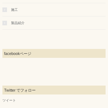
施工
製品紹介
facebookページ
Twitter でフォロー
ツイート