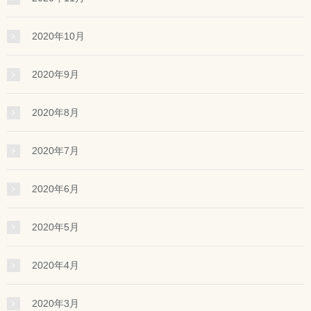
2020年10月
2020年9月
2020年8月
2020年7月
2020年6月
2020年5月
2020年4月
2020年3月