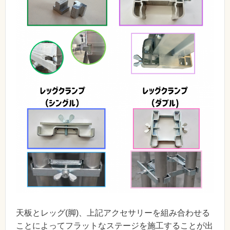
天板とレッグ(脚)、上記アクセサリーを組み合わせる
ことによってフラットなステージを施工することが出