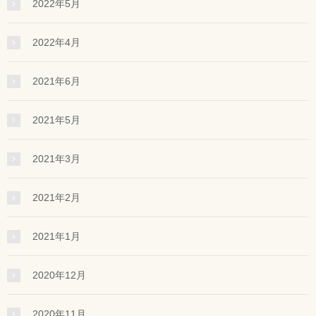
2022年5月
2022年4月
2021年6月
2021年5月
2021年3月
2021年2月
2021年1月
2020年12月
2020年11月