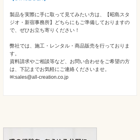
製品を実際に手に取って見てみたい方は、【昭島スタ
ジオ・新宿事務所】どちらにもご準備しておりますの
で、ぜひお立ち寄りください！
弊社では、施工・レンタル・商品販売を行っておりま
す。
資料請求やご相談等など、お問い合わせをご希望の方
は、下記までお気軽にご連絡くださいませ。
✉:sales@all-creation.co.jp