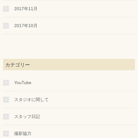
2017年11月
2017年10月
カテゴリー
YouTube
スタジオに関して
スタッフ日記
撮影協力