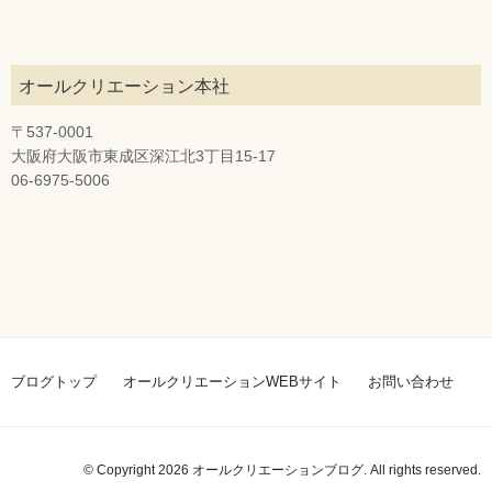
オールクリエーション本社
〒537-0001
大阪府大阪市東成区深江北3丁目15-17
06-6975-5006
ブログトップ
オールクリエーションWEBサイト
お問い合わせ
© Copyright 2026 オールクリエーションブログ. All rights reserved.