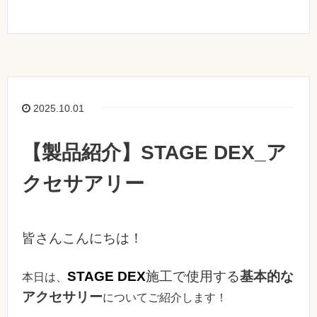
2025.10.01
【製品紹介】STAGE DEX_ア
クセサアリー
皆さんこんにちは！
STAGE DEX
施工で使用する
基本的な
本日は、
アクセサリー
についてご紹介します！