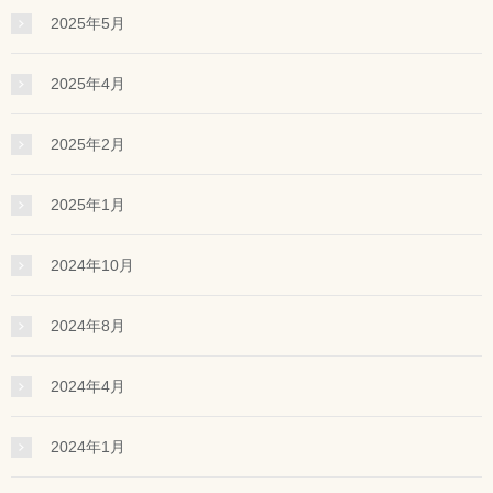
2025年5月
2025年4月
2025年2月
2025年1月
2024年10月
2024年8月
2024年4月
2024年1月