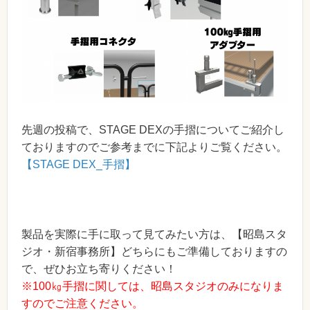
先週の投稿で、STAGE DEXの手摺についてご紹介し
ておりますのでご参考までに下記よりご覧ください。
【STAGE DEX_手摺】
製品を実際に手に取って見てみたい方は、【昭島スタ
ジオ・新宿事務所】どちらにもご準備しておりますの
で、ぜひお立ち寄りください！
※100㎏手摺に関しては、昭島スタジオのみになりま
すのでご注意ください。