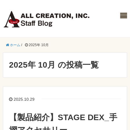
ホーム
/
2025年 10月
2025年 10月 の投稿一覧
2025.10.29
【製品紹介】STAGE DEX_手