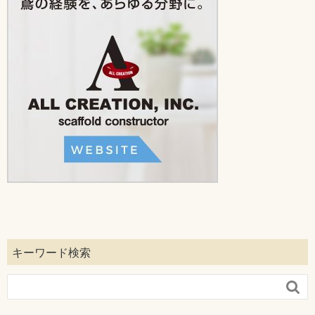
キーワード検索
