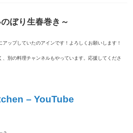
いのぼり生春巻き～
beにアップしていたのアインです！よろしくお願いします！
けじゃなく、別の料理チャンネルもやっています。応援してくださ
tchen – YouTube