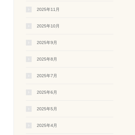
2025年11月
2025年10月
2025年9月
2025年8月
2025年7月
2025年6月
2025年5月
2025年4月