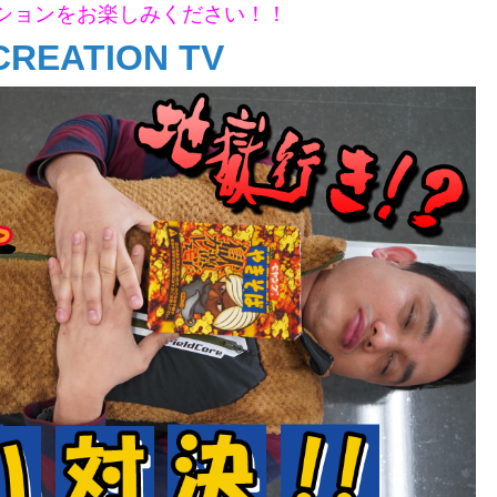
ションをお楽しみください！！
CREATION TV