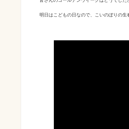
皆さんのゴールデンウイークはどうでした
明日はこどもの日なので、こいのぼりの生