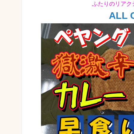
ふたりのリアク
ALL 