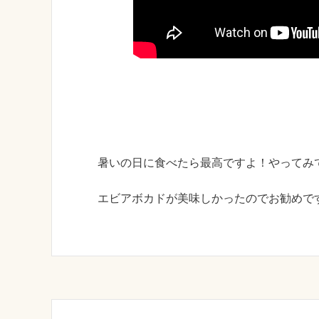
暑いの日に食べたら最高ですよ！やってみ
エビアボカドが美味しかったのでお勧めで