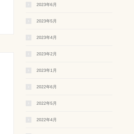
2023年6月
2023年5月
2023年4月
2023年2月
2023年1月
2022年6月
2022年5月
2022年4月