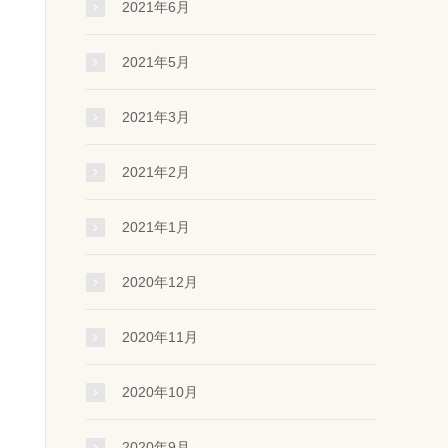
2021年6月
2021年5月
2021年3月
2021年2月
2021年1月
2020年12月
2020年11月
2020年10月
2020年9月