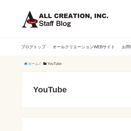
ブログトップ
オールクリエーションWEBサイト
お問
ホーム
/
YouTube
YouTube