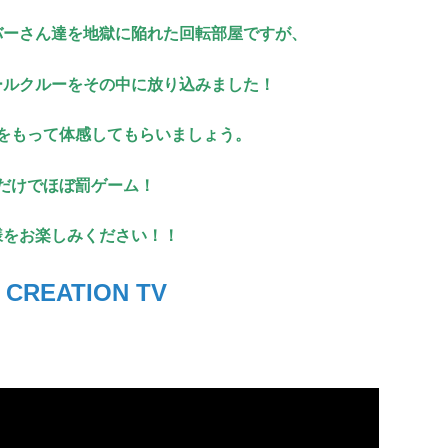
バーさん達を地獄に陥れた回転部屋ですが、
ールクルーをその中に放り込みました！
をもって体感してもらいましょう。
だけでほぼ罰ゲーム！
様をお楽しみください！！
 CREATION TV