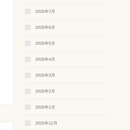
2026年7月
2026年6月
2026年5月
2026年4月
2026年3月
2026年2月
2026年1月
2025年12月