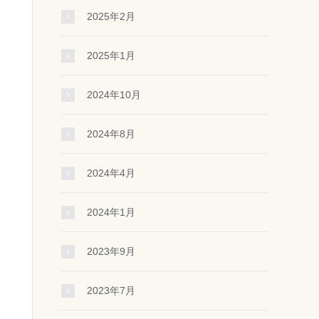
2025年2月
2025年1月
2024年10月
2024年8月
2024年4月
2024年1月
2023年9月
2023年7月