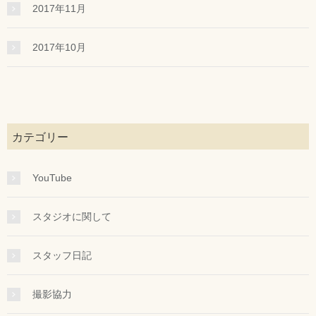
2017年11月
2017年10月
カテゴリー
YouTube
スタジオに関して
スタッフ日記
撮影協力