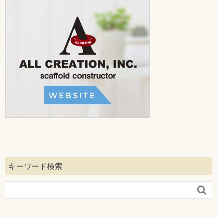
キーワード検索
