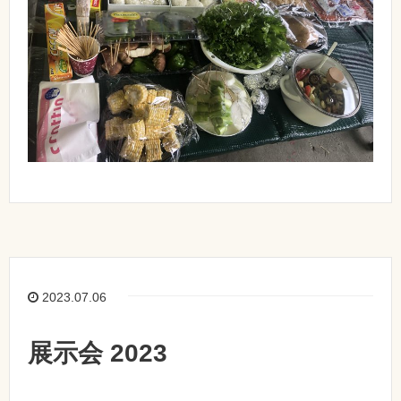
2023.07.06
展示会 2023