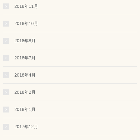
2018年11月
2018年10月
2018年8月
2018年7月
2018年4月
2018年2月
2018年1月
2017年12月