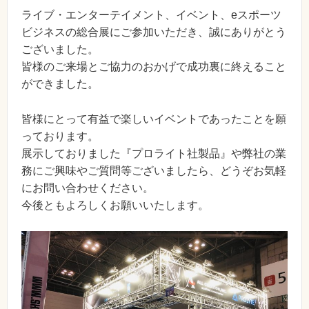
ライブ・エンターテイメント、イベント、eスポーツ
ビジネスの総合展にご参加いただき、誠にありがとう
ございました。
皆様のご来場とご協力のおかげで成功裏に終えること
ができました。
皆様にとって有益で楽しいイベントであったことを願
っております。
展示しておりました『プロライト社製品』や弊社の業
務にご興味やご質問等ございましたら、どうぞお気軽
にお問い合わせください。
今後ともよろしくお願いいたします。