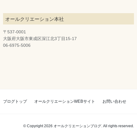
オールクリエーション本社
〒537-0001
大阪府大阪市東成区深江北3丁目15-17
06-6975-5006
ブログトップ
オールクリエーションWEBサイト
お問い合わせ
© Copyright 2026 オールクリエーションブログ. All rights reserved.