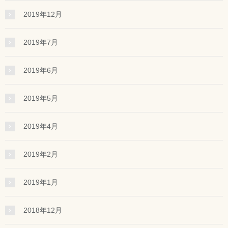
2019年12月
2019年7月
2019年6月
2019年5月
2019年4月
2019年2月
2019年1月
2018年12月