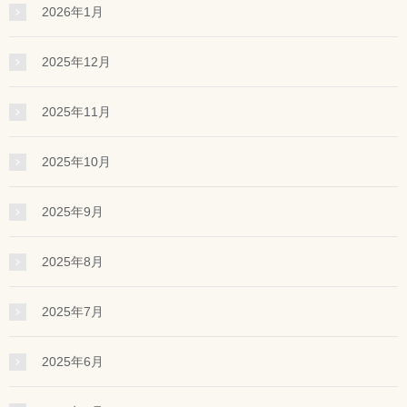
2026年1月
2025年12月
2025年11月
2025年10月
2025年9月
2025年8月
2025年7月
2025年6月