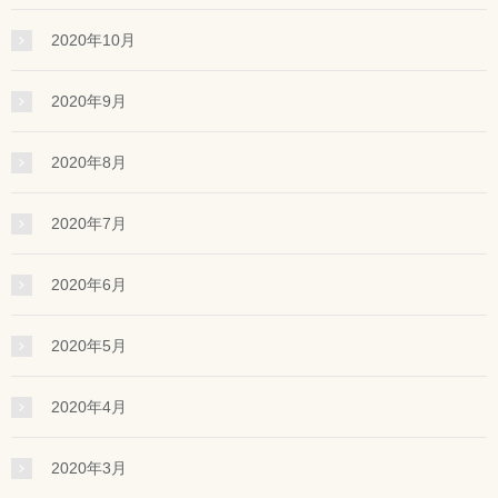
2020年10月
2020年9月
2020年8月
2020年7月
2020年6月
2020年5月
2020年4月
2020年3月