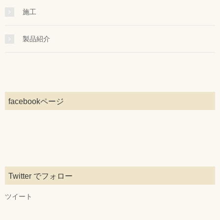
施工
製品紹介
facebookページ
Twitter でフォロー
ツイート