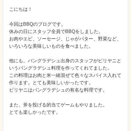
こにちは！
今回はBBQのブログです。
休みの日にスタッフ全員でBBQをしました。
お肉やエビ、ソーセージ、じゃがバター、野菜など、
いろいろな美味しいものを食べました。
他にも、バングラデシュ出身のスタッフがビリヤニと
いうバングラデシュ料理を作ってくれてました。
この料理はお肉と米一緒混ぜて色々なスパイス入れて
作ります。とても美味しいかったです。
ビリヤニはバングラデシュの有名な料理です。
また、斧を投げる的当てゲームもやりました。
とても楽しかったです。