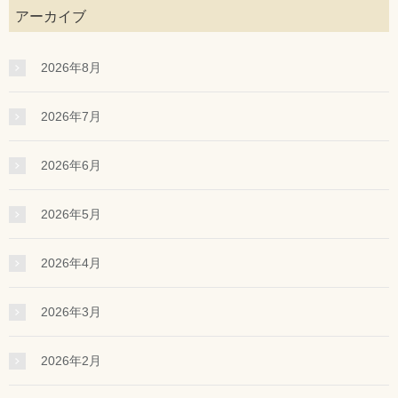
アーカイブ
2026年8月
2026年7月
2026年6月
2026年5月
2026年4月
2026年3月
2026年2月