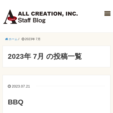
ホーム
/
2023年 7月
2023年 7月 の投稿一覧
2023.07.21
BBQ