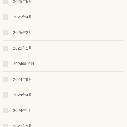
2025年5月
2025年4月
2025年2月
2025年1月
2024年10月
2024年8月
2024年4月
2024年1月
2023年9月