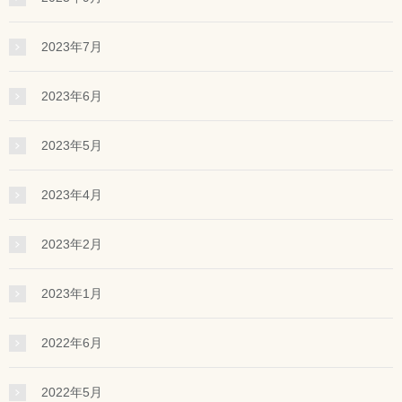
2023年7月
2023年6月
2023年5月
2023年4月
2023年2月
2023年1月
2022年6月
2022年5月