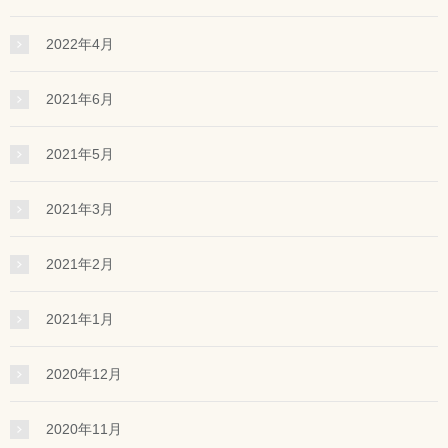
2022年4月
2021年6月
2021年5月
2021年3月
2021年2月
2021年1月
2020年12月
2020年11月