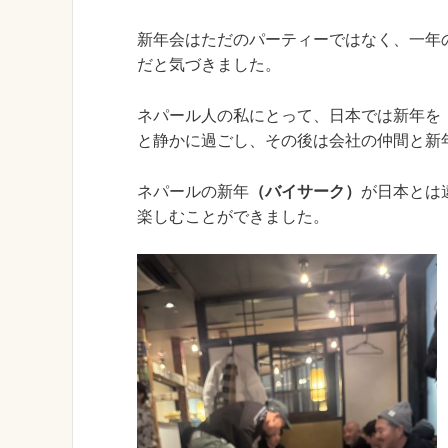
新年会はただのパーティーではなく、一年
だと気づきました。
ネパール人の私にとって、日本では新年を
と静かに過ごし、その後は会社の仲間と新
ネパールの新年
（バイサーク）
が日本とは
楽しむことができました。