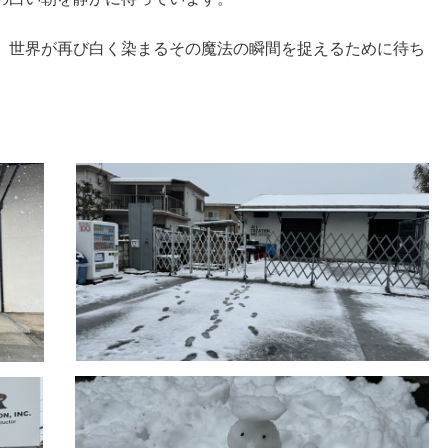
、世界が再び白く染まるその魔法の瞬間を捉えるために待ち