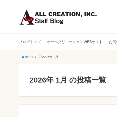
ブログトップ
オールクリエーションWEBサイト
お問
ホーム
/
2026年 1月
2026年 1月 の投稿一覧