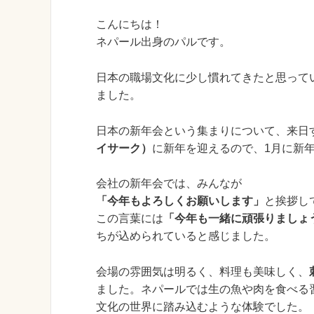
こんにちは！
ネパール出身のパルです。
日本の職場文化に少し慣れてきたと思ってい
ました。
日本の新年会という集まりについて、来日
イサーク）
に新年を迎えるので、1月に新
会社の新年会では、みんなが
「今年もよろしくお願いします」
と挨拶し
この言葉には
「今年も一緒に頑張りましょ
ちが込められていると感じました。
会場の雰囲気は明るく、料理も美味しく、
ました。ネパールでは生の魚や肉を食べる
文化の世界に踏み込むような体験でした。