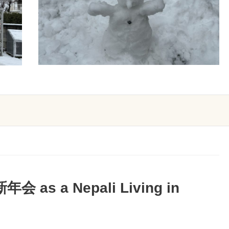
新年会 as a Nepali Living in