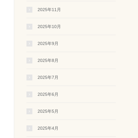
2025年11月
2025年10月
2025年9月
2025年8月
2025年7月
2025年6月
2025年5月
2025年4月