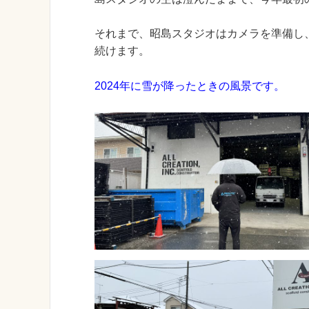
それまで、昭島スタジオはカメラを準備し
続けます。
2024年に雪が降ったときの風景です。