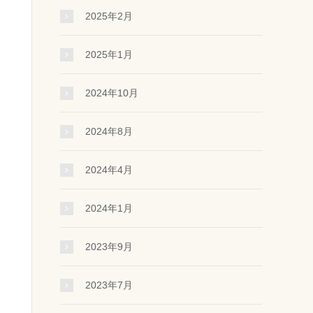
2025年2月
2025年1月
2024年10月
2024年8月
2024年4月
2024年1月
2023年9月
2023年7月