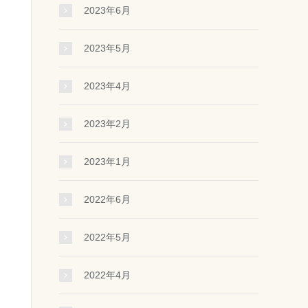
2023年6月
2023年5月
2023年4月
2023年2月
2023年1月
2022年6月
2022年5月
2022年4月