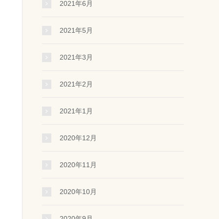
2021年6月
2021年5月
2021年3月
2021年2月
2021年1月
2020年12月
2020年11月
2020年10月
2020年9月