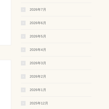
2026年7月
2026年6月
2026年5月
2026年4月
2026年3月
2026年2月
2026年1月
2025年12月