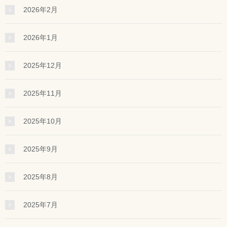
2026年2月
2026年1月
2025年12月
2025年11月
2025年10月
2025年9月
2025年8月
2025年7月