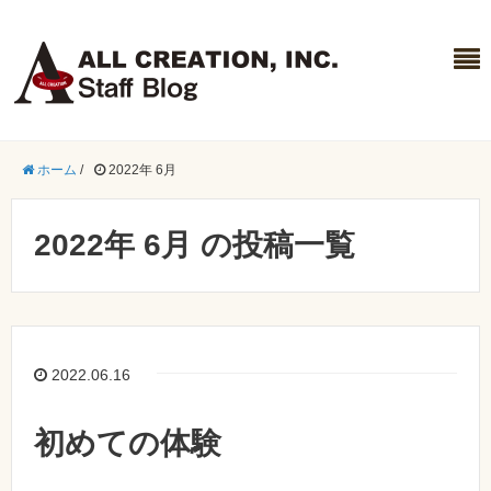
ホーム
/
2022年 6月
2022年 6月 の投稿一覧
2022.06.16
初めての体験