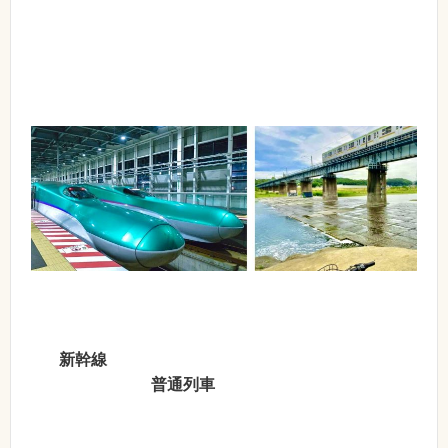
新幹線
普通列車