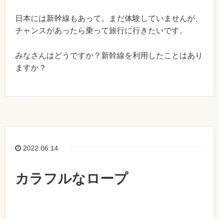
日本には新幹線もあって。まだ体験していませんが、
チャンスがあったら乗って旅行に行きたいです。
みなさんはどうですか？新幹線を利用したことはあり
ますか？
2022.06.14
カラフルなロープ