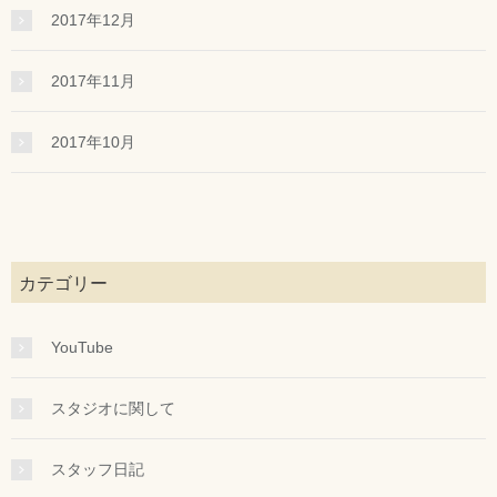
2017年12月
2017年11月
2017年10月
カテゴリー
YouTube
スタジオに関して
スタッフ日記