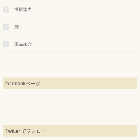
撮影協力
施工
製品紹介
facebookページ
Twitter でフォロー