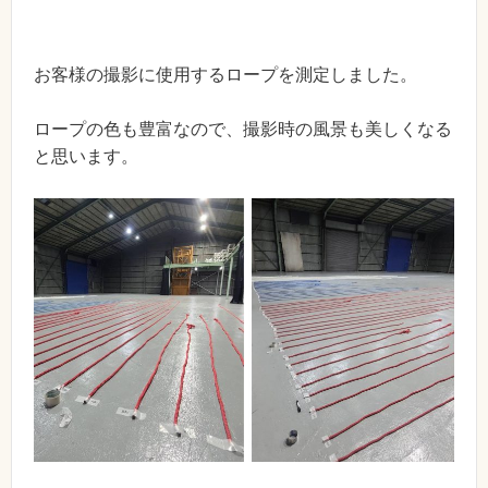
お客様の撮影に使用するロープを測定しました。
ロープの色も豊富なので、撮影時の風景も美しくなる
と思います。