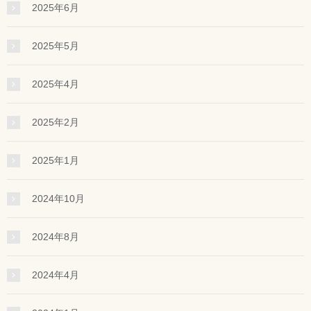
2025年6月
2025年5月
2025年4月
2025年2月
2025年1月
2024年10月
2024年8月
2024年4月