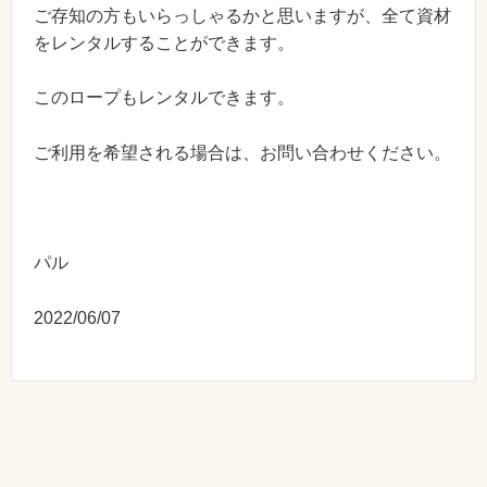
ご存知の方もいらっしゃるかと思いますが、全て資材
をレンタルすることができます。
このロープもレンタルできます。
ご利用を希望される場合は、お問い合わせください。
パル
2022/06/07