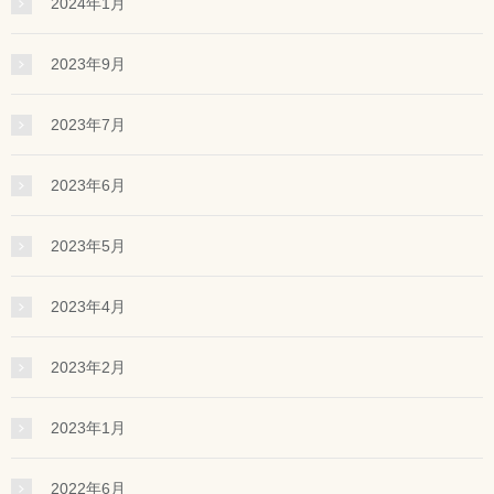
2024年1月
2023年9月
2023年7月
2023年6月
2023年5月
2023年4月
2023年2月
2023年1月
2022年6月