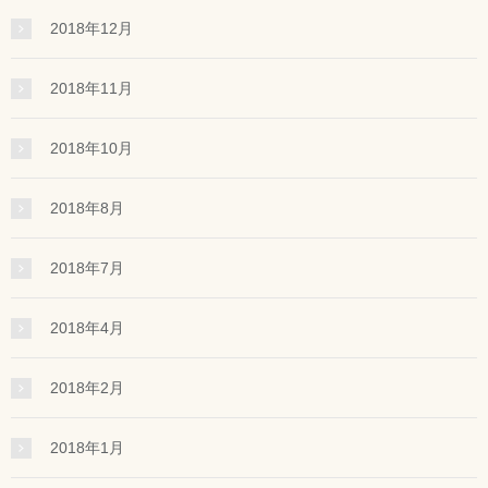
2018年12月
2018年11月
2018年10月
2018年8月
2018年7月
2018年4月
2018年2月
2018年1月