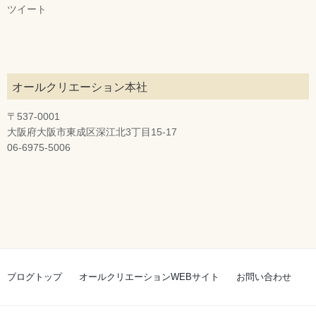
ツイート
オールクリエーション本社
〒537-0001
大阪府大阪市東成区深江北3丁目15-17
06-6975-5006
ブログトップ
オールクリエーションWEBサイト
お問い合わせ