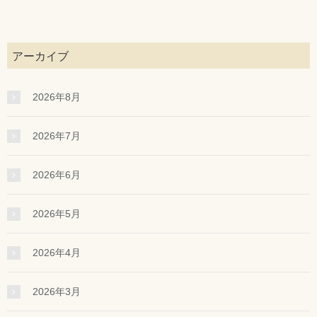
アーカイブ
2026年8月
2026年7月
2026年6月
2026年5月
2026年4月
2026年3月