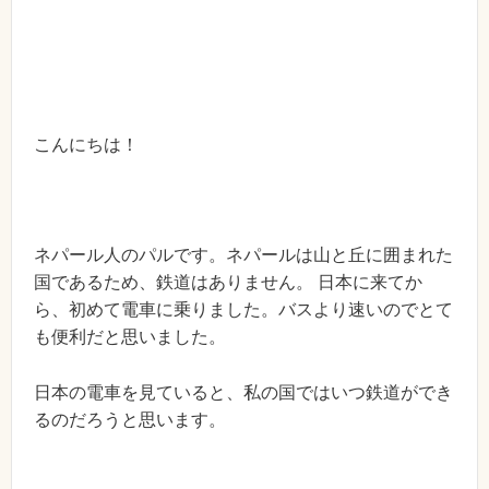
こんにちは！
ネパール人のパルです。ネパールは山と丘に囲まれた
国であるため、鉄道はありません。 日本に来てか
ら、初めて電車に乗りました。バスより速いのでとて
も便利だと思いました。
日本の電車を見ていると、私の国ではいつ鉄道ができ
るのだろうと思います。