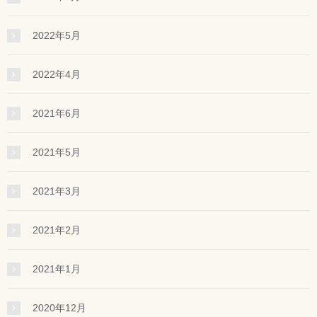
2022年5月
2022年4月
2021年6月
2021年5月
2021年3月
2021年2月
2021年1月
2020年12月