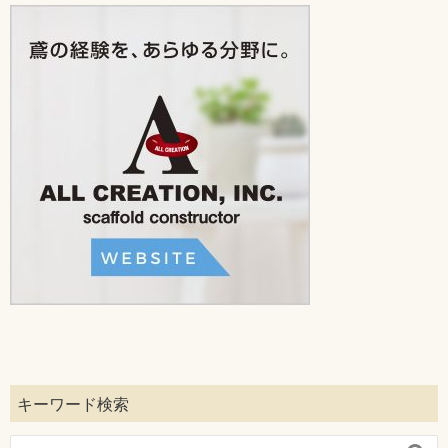
キーワード検索