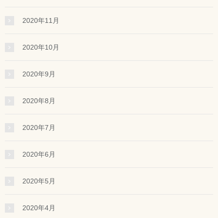
2020年11月
2020年10月
2020年9月
2020年8月
2020年7月
2020年6月
2020年5月
2020年4月