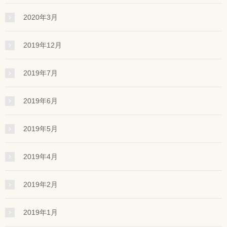
2020年3月
2019年12月
2019年7月
2019年6月
2019年5月
2019年4月
2019年2月
2019年1月