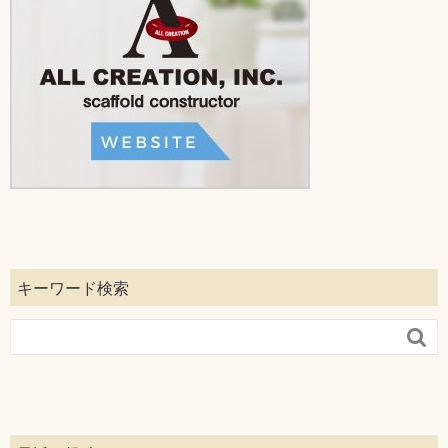
キーワード検索
