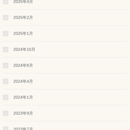
2025年4月
2025年2月
2025年1月
2024年10月
2024年8月
2024年4月
2024年1月
2023年9月
2023年7月