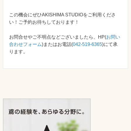
この機会にぜひAKISHIMA STUDIOをご利用くださ
い！ご予約お待ちしております！
お問合せやご不明点などございましたら、HP(
お問い
合わせフォーム
)またはお電話(
042-519-6365
)にて承
ります。