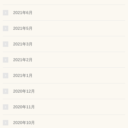
2021年6月
2021年5月
2021年3月
2021年2月
2021年1月
2020年12月
2020年11月
2020年10月