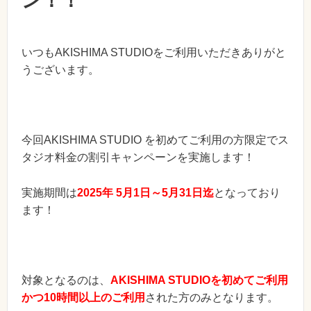
ン！！
いつもAKISHIMA STUDIOをご利用いただきありがと
うございます。
今回AKISHIMA STUDIO を初めてご利用の方限定でス
タジオ料金の割引キャンペーンを実施します！
実施期間は
2025年 5月1日～5月31日迄
となっており
ます！
対象となるのは、
AKISHIMA STUDIOを初めてご利用
かつ10時間以上のご利用
された方のみとなります。