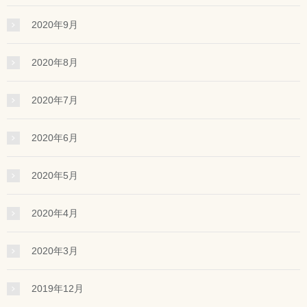
2020年9月
2020年8月
2020年7月
2020年6月
2020年5月
2020年4月
2020年3月
2019年12月