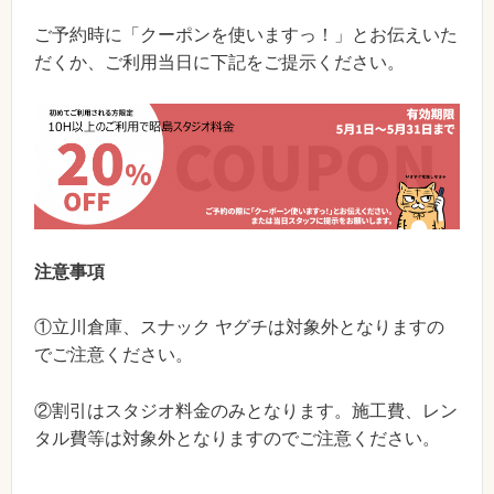
ご予約時に「クーポンを使いますっ！」とお伝えいた
だくか、ご利用当日に下記をご提示ください。
注意事項
①立川倉庫、スナック ヤグチは対象外となりますの
でご注意ください。
②割引はスタジオ料金のみとなります。施工費、レン
タル費等は対象外となりますのでご注意ください。