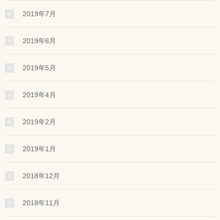
2019年7月
2019年6月
2019年5月
2019年4月
2019年2月
2019年1月
2018年12月
2018年11月