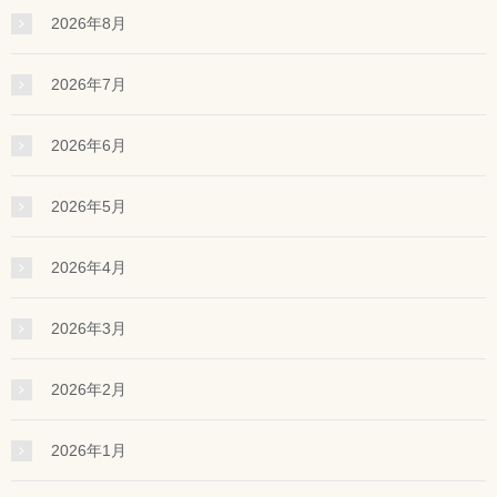
2026年8月
2026年7月
2026年6月
2026年5月
2026年4月
2026年3月
2026年2月
2026年1月