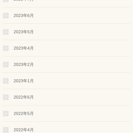
2023年6月
2023年5月
2023年4月
2023年2月
2023年1月
2022年6月
2022年5月
2022年4月