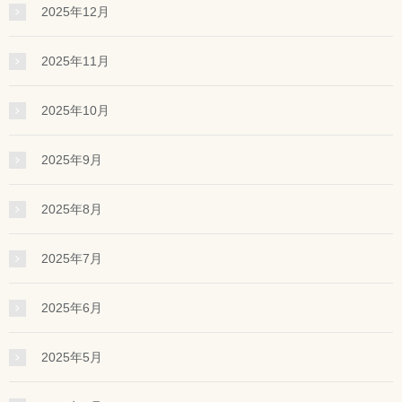
2025年12月
2025年11月
2025年10月
2025年9月
2025年8月
2025年7月
2025年6月
2025年5月