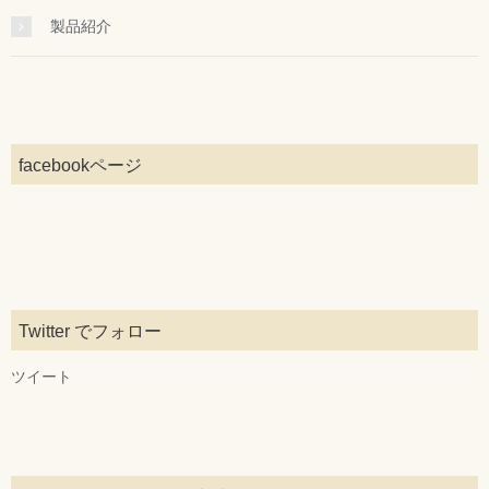
製品紹介
facebookページ
Twitter でフォロー
ツイート