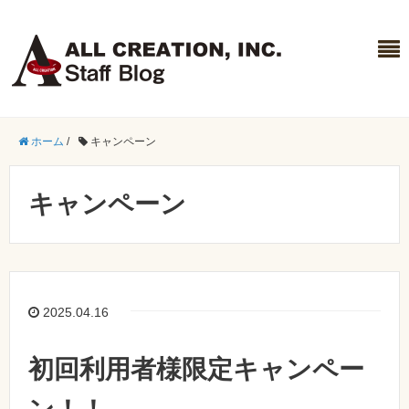
ホーム
/
キャンペーン
キャンペーン
2025.04.16
初回利用者様限定キャンペー