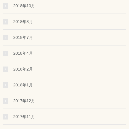
2018年10月
2018年8月
2018年7月
2018年4月
2018年2月
2018年1月
2017年12月
2017年11月