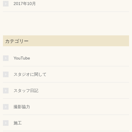
2017年10月
カテゴリー
YouTube
スタジオに関して
スタッフ日記
撮影協力
施工