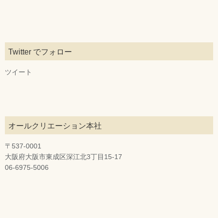
Twitter でフォロー
ツイート
オールクリエーション本社
〒537-0001
大阪府大阪市東成区深江北3丁目15-17
06-6975-5006