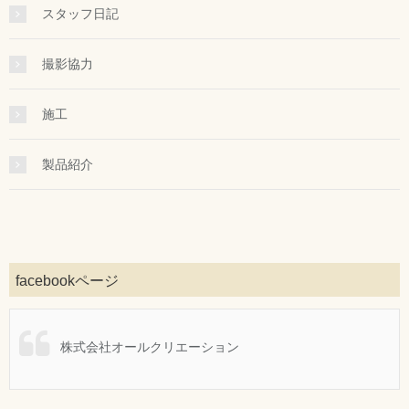
スタッフ日記
撮影協力
施工
製品紹介
facebookページ
株式会社オールクリエーション