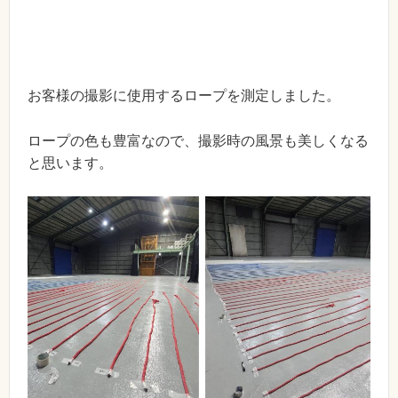
お客様の撮影に使用するロープを測定しました。
ロープの色も豊富なので、撮影時の風景も美しくなる
と思います。