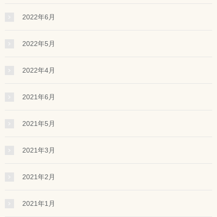
2022年6月
2022年5月
2022年4月
2021年6月
2021年5月
2021年3月
2021年2月
2021年1月