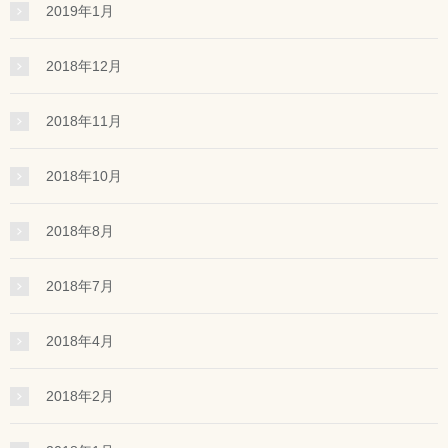
2019年1月
2018年12月
2018年11月
2018年10月
2018年8月
2018年7月
2018年4月
2018年2月