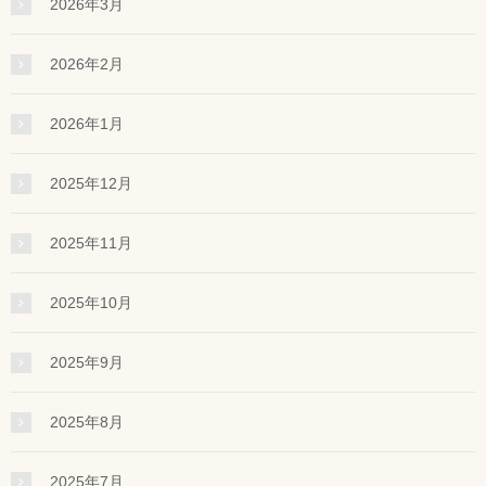
2026年3月
2026年2月
2026年1月
2025年12月
2025年11月
2025年10月
2025年9月
2025年8月
2025年7月