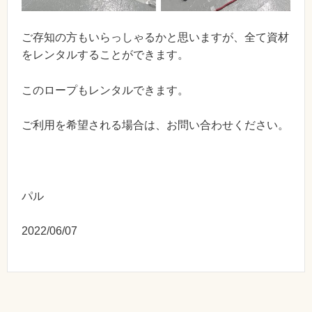
ご存知の方もいらっしゃるかと思いますが、全て資材
をレンタルすることができます。
このロープもレンタルできます。
ご利用を希望される場合は、お問い合わせください。
パル
2022/06/07