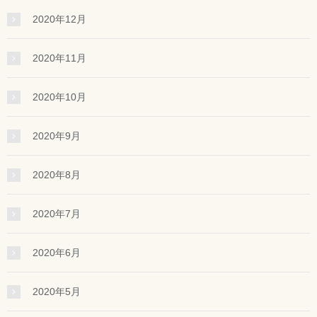
2020年12月
2020年11月
2020年10月
2020年9月
2020年8月
2020年7月
2020年6月
2020年5月