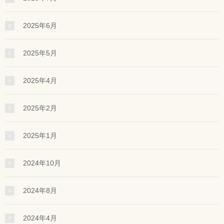
2025年6月
2025年5月
2025年4月
2025年2月
2025年1月
2024年10月
2024年8月
2024年4月