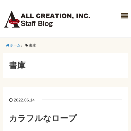
ホーム
/
書庫
書庫
2022.06.14
カラフルなロープ