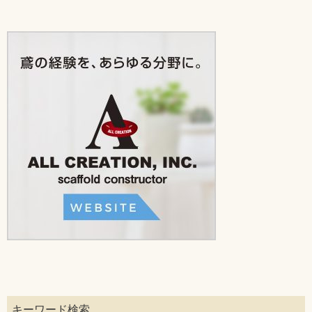
キーワード検索