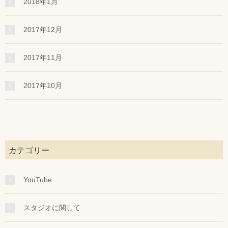
2018年1月
2017年12月
2017年11月
2017年10月
カテゴリー
YouTube
スタジオに関して