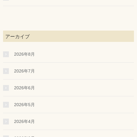
アーカイブ
2026年8月
2026年7月
2026年6月
2026年5月
2026年4月