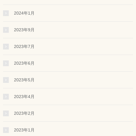
2024年1月
2023年9月
2023年7月
2023年6月
2023年5月
2023年4月
2023年2月
2023年1月