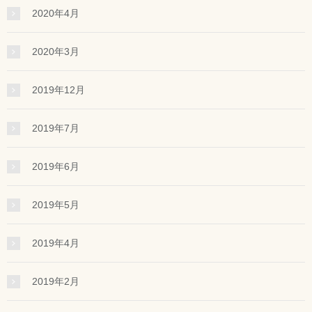
2020年4月
2020年3月
2019年12月
2019年7月
2019年6月
2019年5月
2019年4月
2019年2月