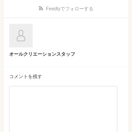
Feedly
でフォローする
オールクリエーションスタッフ
コメントを残す