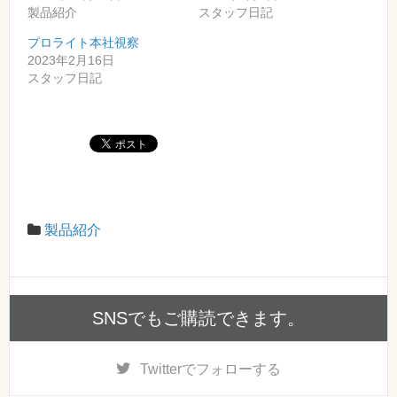
製品紹介
スタッフ日記
プロライト本社視察
2023年2月16日
スタッフ日記
製品紹介
SNSでもご購読できます。
Twitter
でフォローする