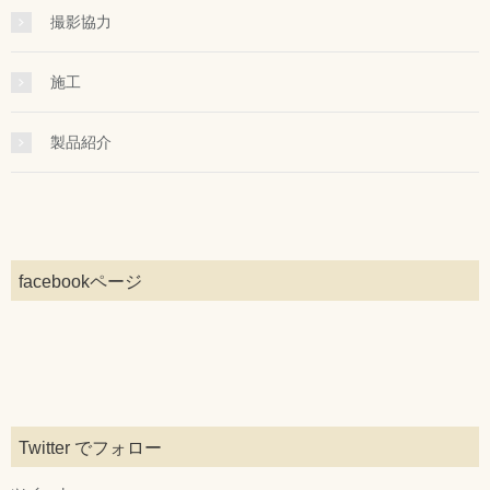
撮影協力
施工
製品紹介
facebookページ
Twitter でフォロー