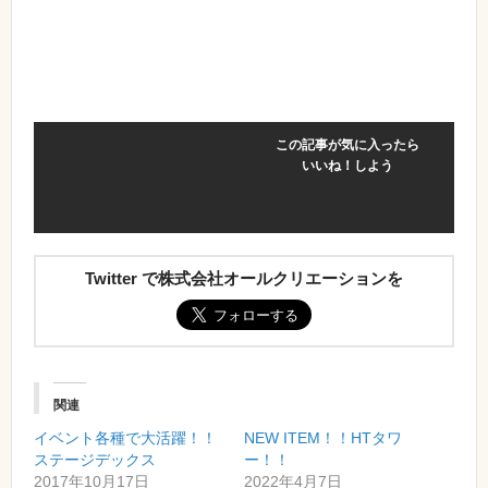
この記事が気に入ったら
いいね！しよう
Twitter で株式会社オールクリエーションを
関連
イベント各種で大活躍！！
NEW ITEM！！HTタワ
ステージデックス
ー！！
2017年10月17日
2022年4月7日