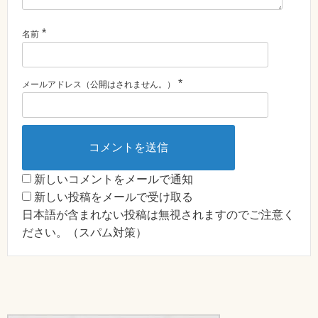
*
名前
*
メールアドレス（公開はされません。）
新しいコメントをメールで通知
新しい投稿をメールで受け取る
日本語が含まれない投稿は無視されますのでご注意く
ださい。（スパム対策）