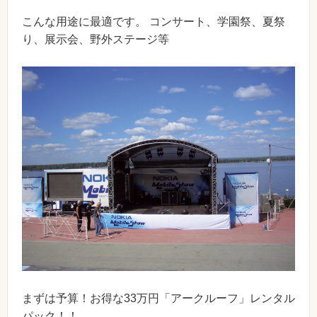
こんな用途に最適です。 コンサート、学園祭、夏祭
り、展示会、野外ステージ等
まずは予算！お得な33万円「アークルーフ」レンタル
パック！！