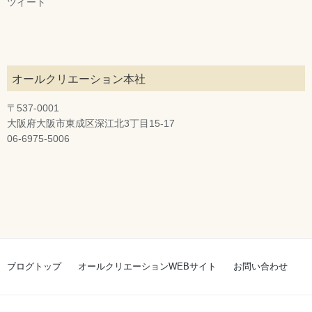
ツイート
オールクリエーション本社
〒537-0001
大阪府大阪市東成区深江北3丁目15-17
06-6975-5006
ブログトップ
オールクリエーションWEBサイト
お問い合わせ