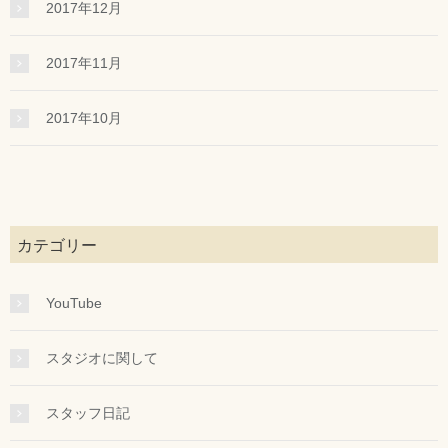
2017年12月
2017年11月
2017年10月
カテゴリー
YouTube
スタジオに関して
スタッフ日記