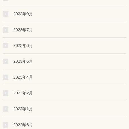
2023年9月
2023年7月
2023年6月
2023年5月
2023年4月
2023年2月
2023年1月
2022年6月