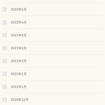
2022年5月
2022年4月
2021年6月
2021年5月
2021年3月
2021年2月
2021年1月
2020年12月