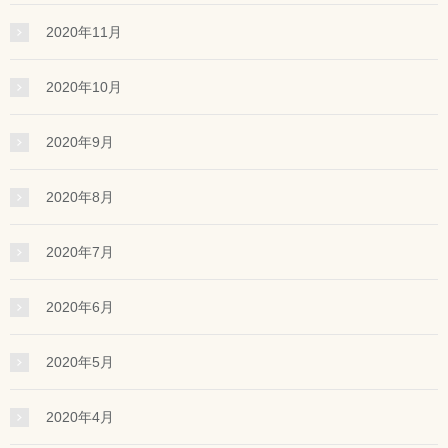
2020年11月
2020年10月
2020年9月
2020年8月
2020年7月
2020年6月
2020年5月
2020年4月