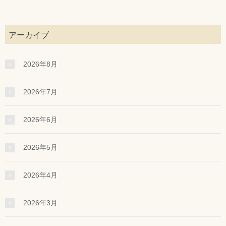
アーカイブ
2026年8月
2026年7月
2026年6月
2026年5月
2026年4月
2026年3月