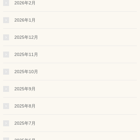
2026年2月
2026年1月
2025年12月
2025年11月
2025年10月
2025年9月
2025年8月
2025年7月