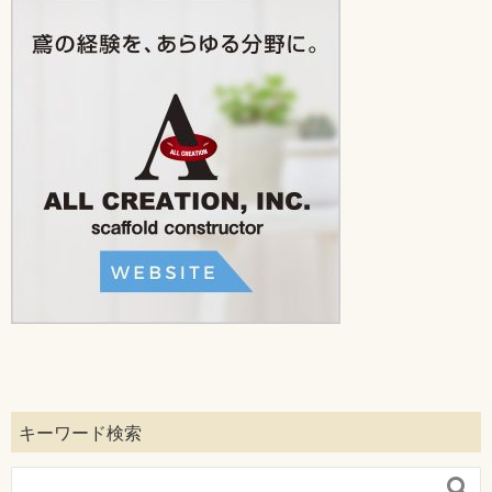
キーワード検索
