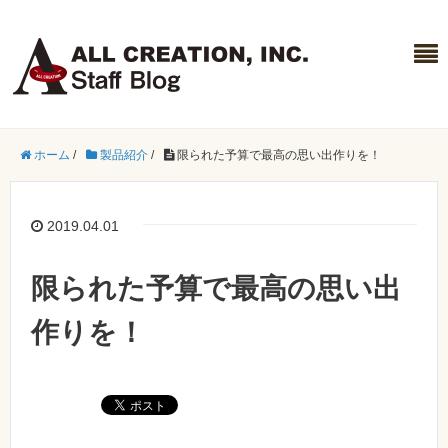
ホーム
/
製品紹介
/
限られた予算で最高の思い出作りを！
2019.04.01
限られた予算で最高の思い出
作りを！