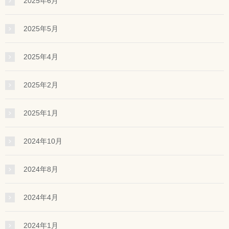
2025年6月
2025年5月
2025年4月
2025年2月
2025年1月
2024年10月
2024年8月
2024年4月
2024年1月