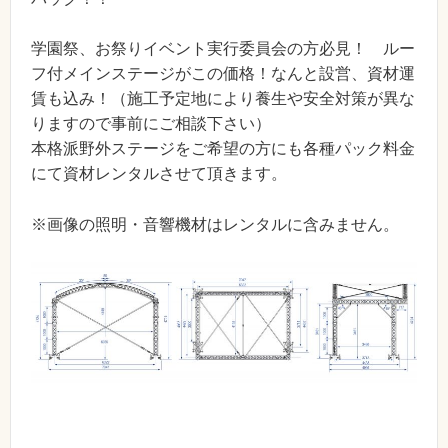
学園祭、お祭りイベント実行委員会の方必見！ ルー
フ付メインステージがこの価格！なんと設営、資材運
賃も込み！（施工予定地により養生や安全対策が異な
りますので事前にご相談下さい）
本格派野外ステージをご希望の方にも各種パック料金
にて資材レンタルさせて頂きます。
※画像の照明・音響機材はレンタルに含みません。