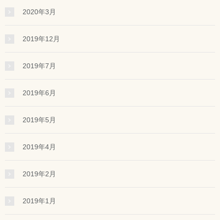
2020年3月
2019年12月
2019年7月
2019年6月
2019年5月
2019年4月
2019年2月
2019年1月