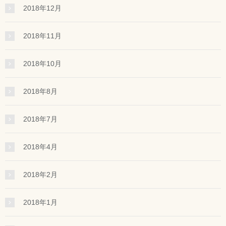
2018年12月
2018年11月
2018年10月
2018年8月
2018年7月
2018年4月
2018年2月
2018年1月