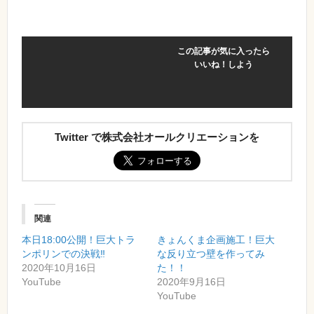
この記事が気に入ったら
いいね！しよう
Twitter で株式会社オールクリエーションを
関連
本日18:00公開！巨大トラ
きょんくま企画施工！巨大
ンポリンでの決戦‼️
な反り立つ壁を作ってみ
2020年10月16日
た！！
YouTube
2020年9月16日
YouTube