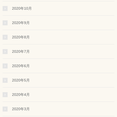
2020年10月
2020年9月
2020年8月
2020年7月
2020年6月
2020年5月
2020年4月
2020年3月