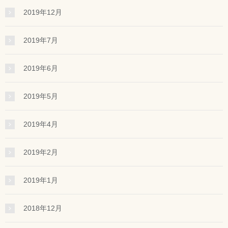
2019年12月
2019年7月
2019年6月
2019年5月
2019年4月
2019年2月
2019年1月
2018年12月