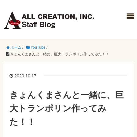
ホーム
/
YouTube
/
きょんくまさんと一緒に、巨大トランポリン作ってみた！！
2020.10.17
きょんくまさんと一緒に、巨
大トランポリン作ってみ
た！！