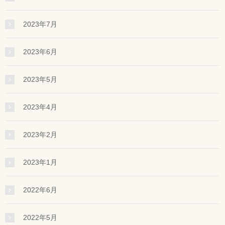
2023年7月
2023年6月
2023年5月
2023年4月
2023年2月
2023年1月
2022年6月
2022年5月