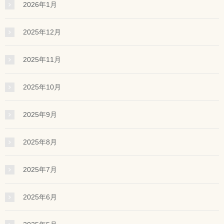
2026年1月
2025年12月
2025年11月
2025年10月
2025年9月
2025年8月
2025年7月
2025年6月