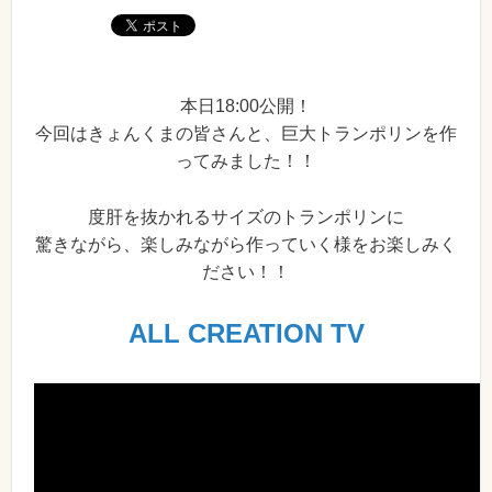
本日18:00公開！
今回はきょんくまの皆さんと、巨大トランポリンを作
ってみました！！
度肝を抜かれるサイズのトランポリンに
驚きながら、楽しみながら作っていく様をお楽しみく
ださい！！
ALL CREATION TV