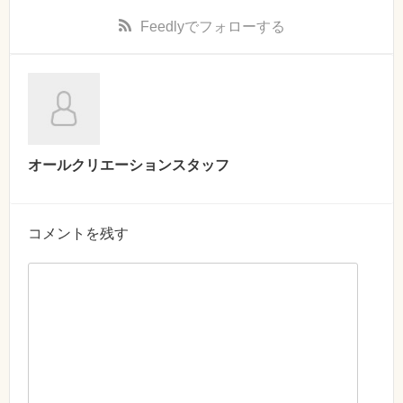
Feedly
でフォローする
オールクリエーションスタッフ
コメントを残す