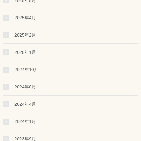
2025年5月
2025年4月
2025年2月
2025年1月
2024年10月
2024年8月
2024年4月
2024年1月
2023年9月