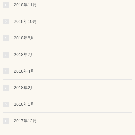
2018年11月
2018年10月
2018年8月
2018年7月
2018年4月
2018年2月
2018年1月
2017年12月