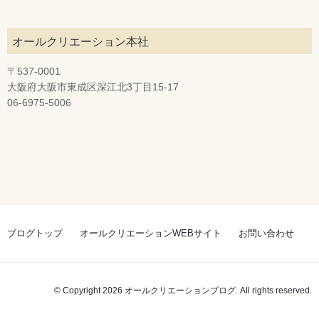
オールクリエーション本社
〒537-0001
大阪府大阪市東成区深江北3丁目15-17
06-6975-5006
ブログトップ
オールクリエーションWEBサイト
お問い合わせ
© Copyright 2026 オールクリエーションブログ. All rights reserved.