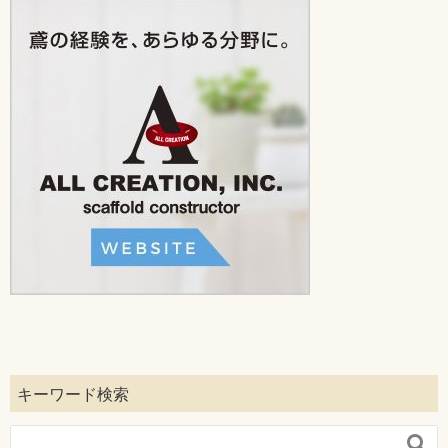
キーワード検索
