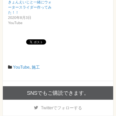
きょんえいじと一緒にウォ
ータースライダー作ってみ
た！！
2020年8月3日
YouTube
YouTube
,
施工
SNSでもご購読できます。
Twitter
でフォローする