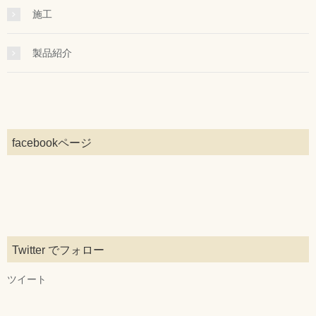
施工
製品紹介
facebookページ
Twitter でフォロー
ツイート