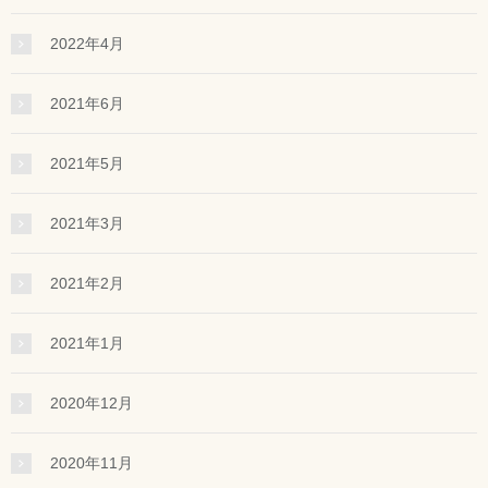
2022年4月
2021年6月
2021年5月
2021年3月
2021年2月
2021年1月
2020年12月
2020年11月