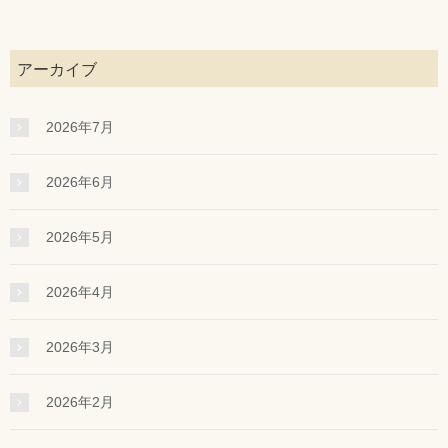
アーカイブ
2026年7月
2026年6月
2026年5月
2026年4月
2026年3月
2026年2月