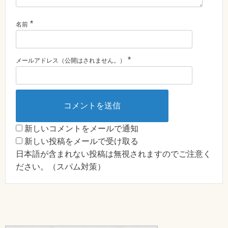
*
名前
*
メールアドレス（公開はされません。）
新しいコメントをメールで通知
新しい投稿をメールで受け取る
日本語が含まれない投稿は無視されますのでご注意く
ださい。（スパム対策）