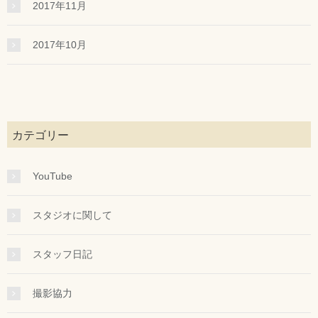
2017年11月
2017年10月
カテゴリー
YouTube
スタジオに関して
スタッフ日記
撮影協力