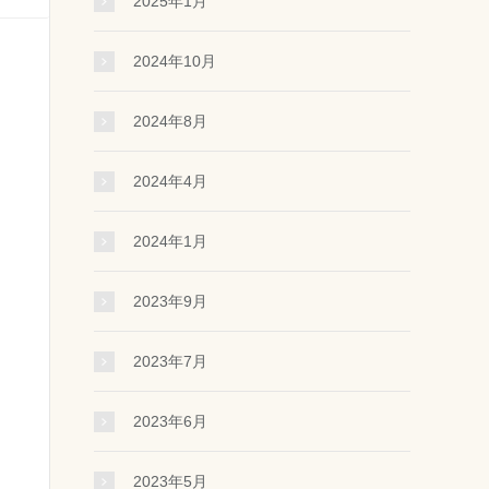
2025年1月
2024年10月
2024年8月
2024年4月
2024年1月
2023年9月
2023年7月
2023年6月
2023年5月