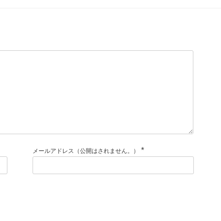
*
メールアドレス（公開はされません。）