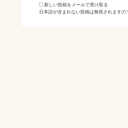
新しい投稿をメールで受け取る
日本語が含まれない投稿は無視されますの