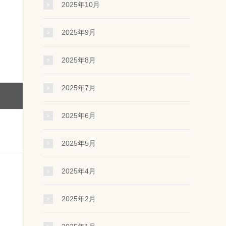
2025年10月
2025年9月
2025年8月
2025年7月
2025年6月
2025年5月
2025年4月
2025年2月