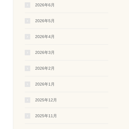
2026年6月
2026年5月
2026年4月
2026年3月
2026年2月
2026年1月
2025年12月
2025年11月