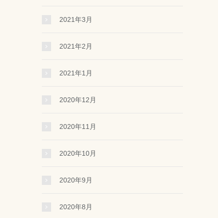
2021年3月
2021年2月
2021年1月
2020年12月
2020年11月
2020年10月
2020年9月
2020年8月