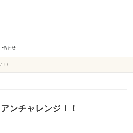
い合わせ
ジ！！
リアンチャレンジ！！