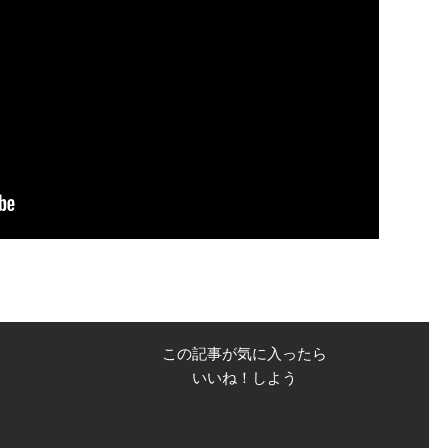
この記事が気に入ったら
いいね！しよう