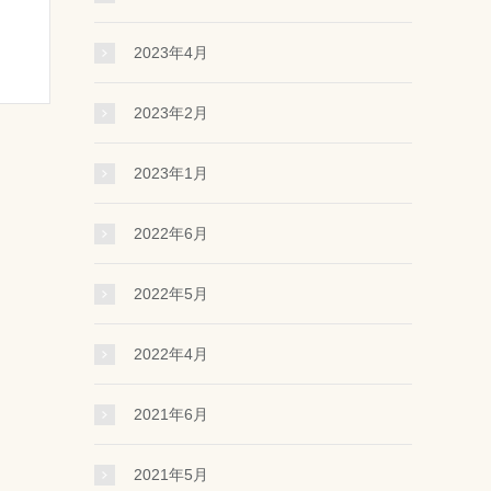
2023年4月
2023年2月
2023年1月
2022年6月
2022年5月
2022年4月
2021年6月
2021年5月