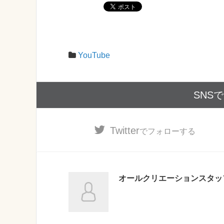
YouTube
SNS
Twitter
でフォローする
オールクリエーションスタッ