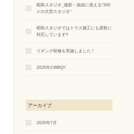
昭島スタジオ_撮影・仮組に使える“350
㎡の大型スタジオ”
昭島スタジオではトラス施工にも柔軟に
対応しています!!
リギング研修を実施しました！
2026年のBBQ!!
アーカイブ
2026年7月