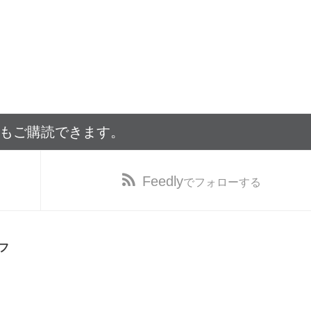
でもご購読できます。
Feedly
でフォローする
フ