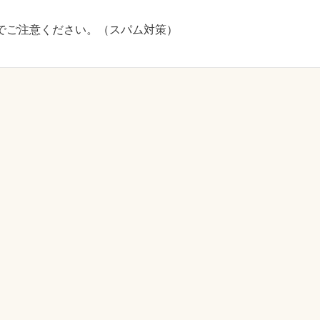
でご注意ください。（スパム対策）