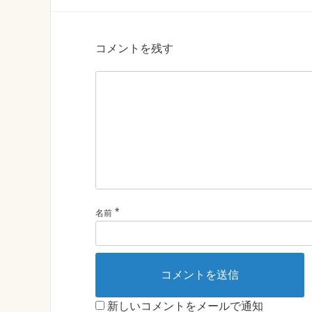
コメントを残す
*
名前
新しいコメントをメールで通知