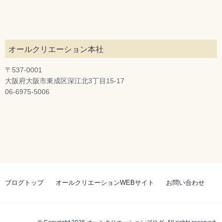
オールクリエーション本社
〒537-0001
大阪府大阪市東成区深江北3丁目15-17
06-6975-5006
ブログトップ
オールクリエーションWEBサイト
お問い合わせ