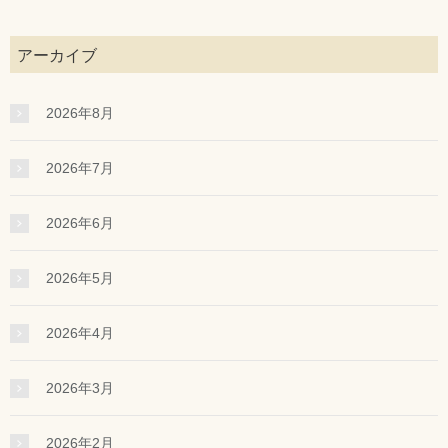
アーカイブ
2026年8月
2026年7月
2026年6月
2026年5月
2026年4月
2026年3月
2026年2月