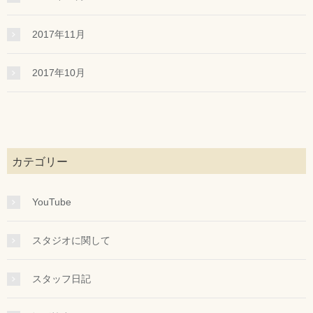
2017年11月
2017年10月
カテゴリー
YouTube
スタジオに関して
スタッフ日記