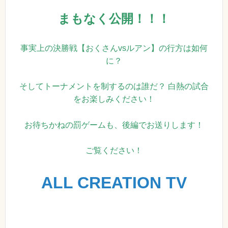
まもなく公開！！！
事実上の決勝戦【おくさんvsルアン】の行方は如何
に？
そしてトーナメントを制するのは誰だ？ 白熱の試合
をお楽しみください！
お待ちかねの罰ゲームも、後編でお送りします！
ご覧ください！
ALL CREATION TV