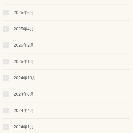
2025年5月
2025年4月
2025年2月
2025年1月
2024年10月
2024年8月
2024年4月
2024年1月