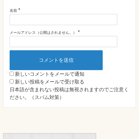
*
名前
*
メールアドレス（公開はされません。）
新しいコメントをメールで通知
新しい投稿をメールで受け取る
日本語が含まれない投稿は無視されますのでご注意く
ださい。（スパム対策）