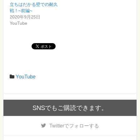
立ちはだかる壁での耐久
戦！~前編~
2020年9月25日
YouTube
YouTube
SNSでもご購読できます。
Twitter
でフォローする