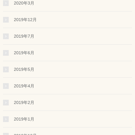
2020年3月
2019年12月
2019年7月
2019年6月
2019年5月
2019年4月
2019年2月
2019年1月