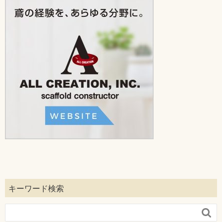
キーワード検索
