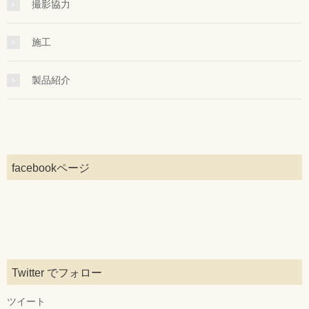
撮影協力
施工
製品紹介
facebookページ
Twitter でフォロー
ツイート