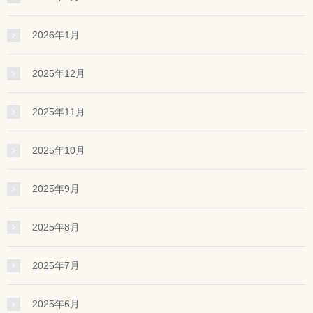
2026年1月
2025年12月
2025年11月
2025年10月
2025年9月
2025年8月
2025年7月
2025年6月