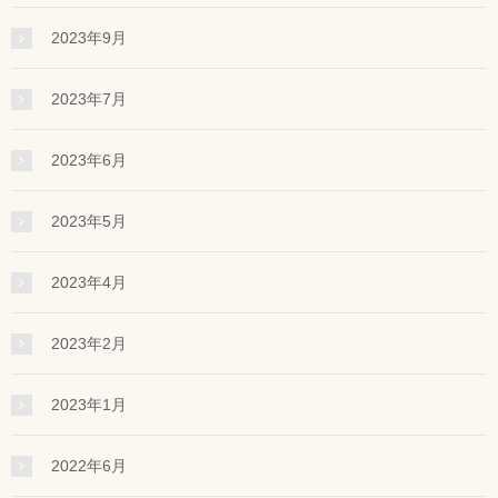
2023年9月
2023年7月
2023年6月
2023年5月
2023年4月
2023年2月
2023年1月
2022年6月