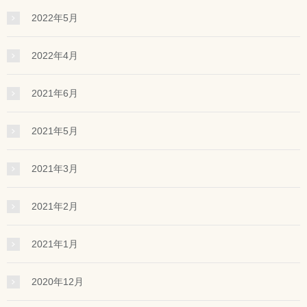
2022年5月
2022年4月
2021年6月
2021年5月
2021年3月
2021年2月
2021年1月
2020年12月