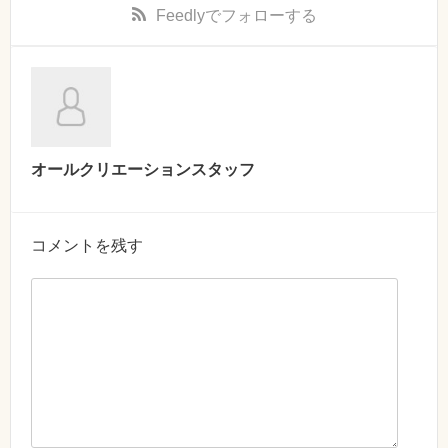
Feedly
でフォローする
オールクリエーションスタッフ
コメントを残す