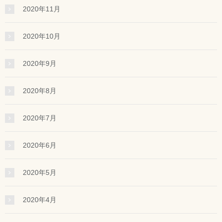
2020年11月
2020年10月
2020年9月
2020年8月
2020年7月
2020年6月
2020年5月
2020年4月