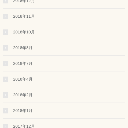
2018年12月
2018年11月
2018年10月
2018年8月
2018年7月
2018年4月
2018年2月
2018年1月
2017年12月