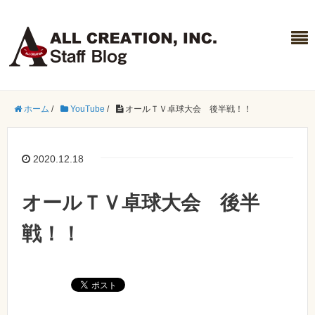
ホーム
/
YouTube
/
オールＴＶ卓球大会 後半戦！！
2020.12.18
オールＴＶ卓球大会 後半
戦！！