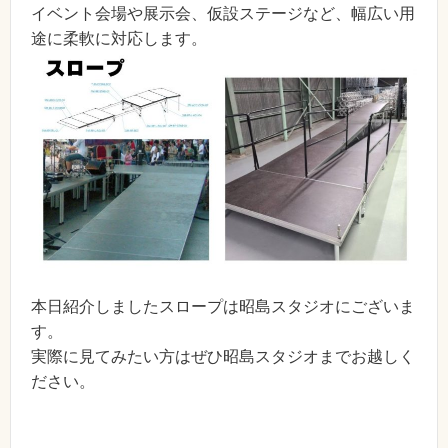
イベント会場や展示会、仮設ステージなど、幅広い用
途に柔軟に対応します。
本日紹介しましたスロープは昭島スタジオにございま
す。
実際に見てみたい方はぜひ昭島スタジオまでお越しく
ださい。