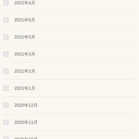
2022年4月
2021年6月
2021年5月
2021年3月
2021年2月
2021年1月
2020年12月
2020年11月