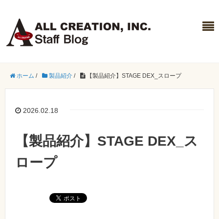
ホーム
/
製品紹介
/
【製品紹介】STAGE DEX_スロープ
2026.02.18
【製品紹介】STAGE DEX_ス
ロープ