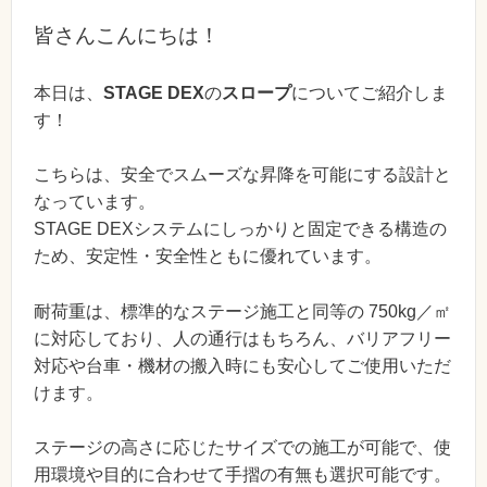
皆さんこんにちは！
本日は、
STAGE DEX
の
スロープ
についてご紹介しま
す！
こちらは、安全でスムーズな昇降を可能にする設計と
なっています。
STAGE DEXシステムにしっかりと固定できる構造の
ため、安定性・安全性ともに優れています。
耐荷重は、標準的なステージ施工と同等の 750kg／㎡
に対応しており、人の通行はもちろん、バリアフリー
対応や台車・機材の搬入時にも安心してご使用いただ
けます。
ステージの高さに応じたサイズでの施工が可能で、使
用環境や目的に合わせて手摺の有無も選択可能です。