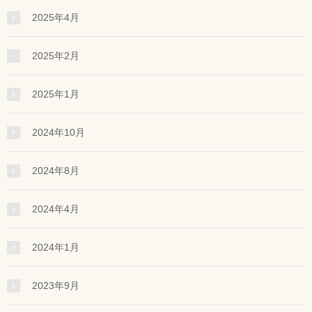
2025年4月
2025年2月
2025年1月
2024年10月
2024年8月
2024年4月
2024年1月
2023年9月