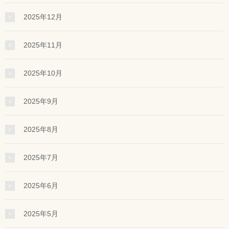
2025年12月
2025年11月
2025年10月
2025年9月
2025年8月
2025年7月
2025年6月
2025年5月