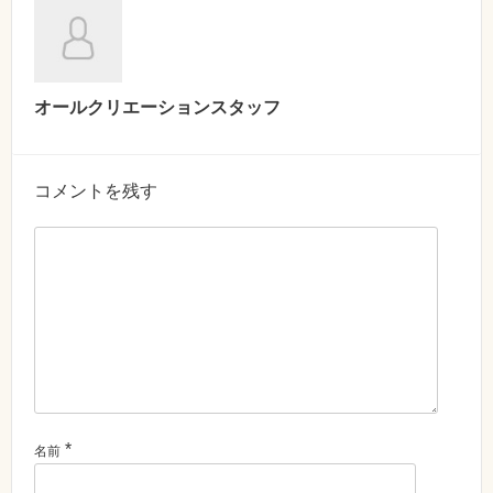
オールクリエーションスタッフ
コメントを残す
*
名前