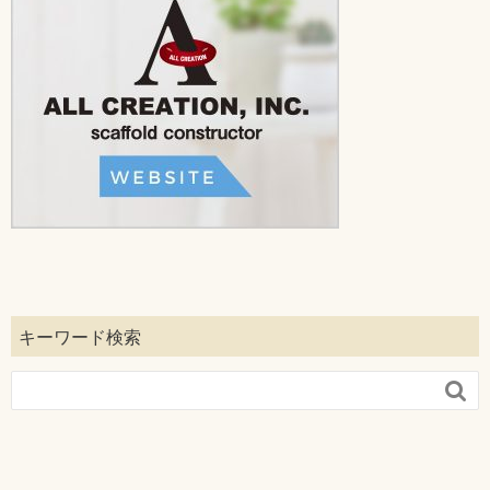
キーワード検索
