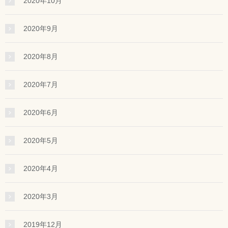
2020年10月
2020年9月
2020年8月
2020年7月
2020年6月
2020年5月
2020年4月
2020年3月
2019年12月