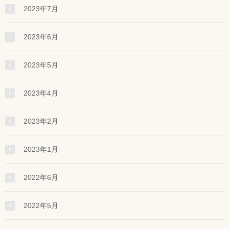
2023年7月
2023年6月
2023年5月
2023年4月
2023年2月
2023年1月
2022年6月
2022年5月