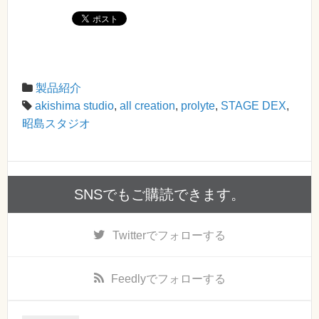
製品紹介
akishima studio
,
all creation
,
prolyte
,
STAGE DEX
,
昭島スタジオ
SNSでもご購読できます。
Twitter
でフォローする
Feedly
でフォローする