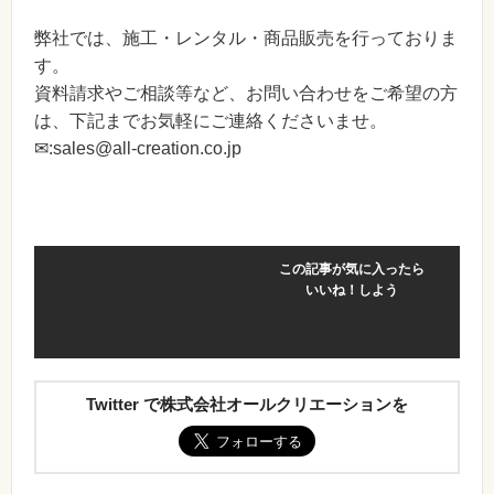
弊社では、施工・レンタル・商品販売を行っておりま
す。
資料請求やご相談等など、お問い合わせをご希望の方
は、下記までお気軽にご連絡くださいませ。
✉:sales@all-creation.co.jp
この記事が気に入ったら
いいね！しよう
Twitter で株式会社オールクリエーションを