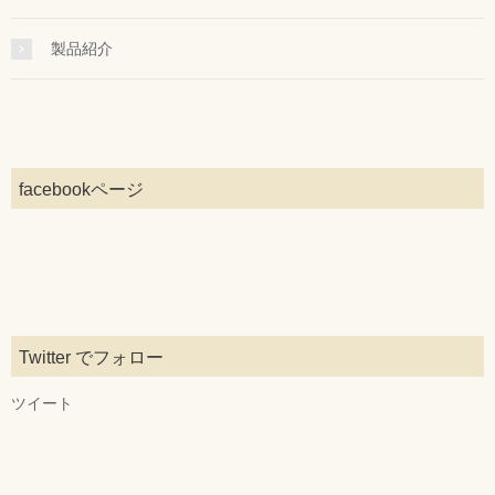
製品紹介
facebookページ
Twitter でフォロー
ツイート