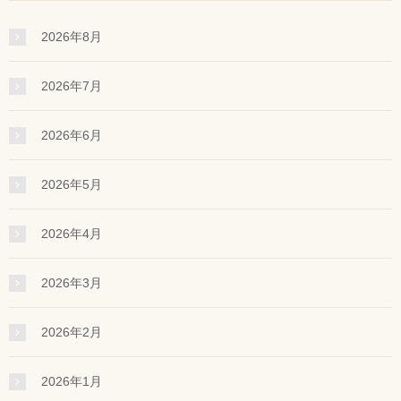
2026年8月
2026年7月
2026年6月
2026年5月
2026年4月
2026年3月
2026年2月
2026年1月