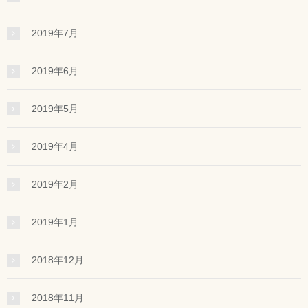
2019年7月
2019年6月
2019年5月
2019年4月
2019年2月
2019年1月
2018年12月
2018年11月