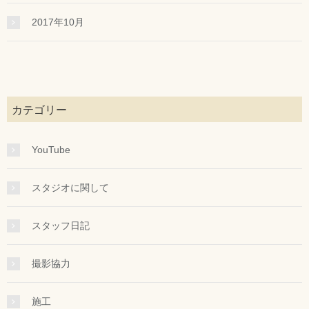
2017年10月
カテゴリー
YouTube
スタジオに関して
スタッフ日記
撮影協力
施工