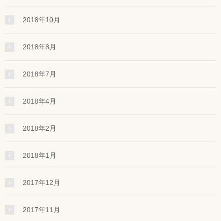
2018年10月
2018年8月
2018年7月
2018年4月
2018年2月
2018年1月
2017年12月
2017年11月