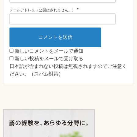
*
メールアドレス（公開はされません。）
新しいコメントをメールで通知
新しい投稿をメールで受け取る
日本語が含まれない投稿は無視されますのでご注意く
ださい。（スパム対策）