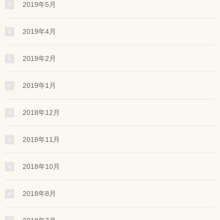
2019年5月
2019年4月
2019年2月
2019年1月
2018年12月
2018年11月
2018年10月
2018年8月