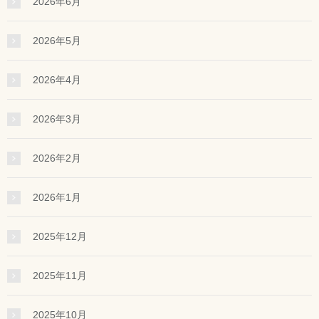
2026年6月
2026年5月
2026年4月
2026年3月
2026年2月
2026年1月
2025年12月
2025年11月
2025年10月