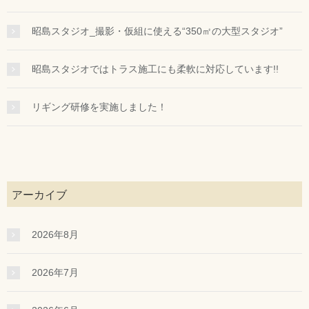
昭島スタジオ_撮影・仮組に使える“350㎡の大型スタジオ”
昭島スタジオではトラス施工にも柔軟に対応しています!!
リギング研修を実施しました！
アーカイブ
2026年8月
2026年7月