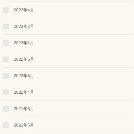
2023年4月
2023年2月
2023年1月
2022年6月
2022年5月
2022年4月
2021年6月
2021年5月