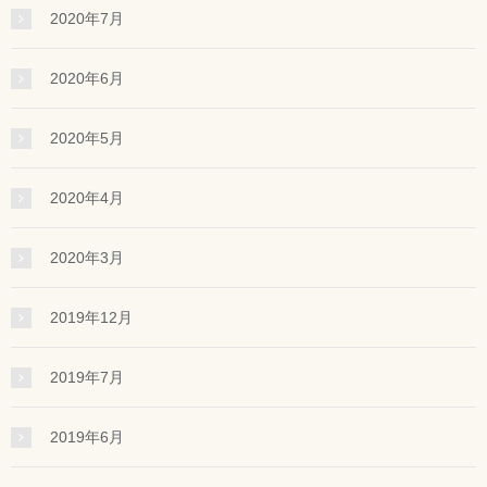
2020年7月
2020年6月
2020年5月
2020年4月
2020年3月
2019年12月
2019年7月
2019年6月