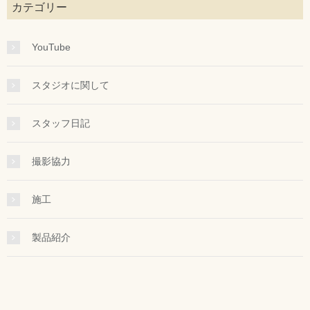
カテゴリー
YouTube
スタジオに関して
スタッフ日記
撮影協力
施工
製品紹介