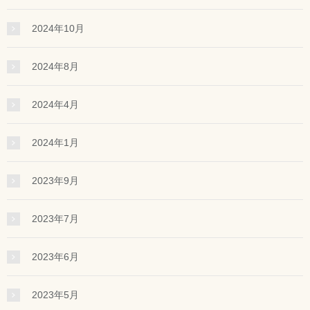
2024年10月
2024年8月
2024年4月
2024年1月
2023年9月
2023年7月
2023年6月
2023年5月