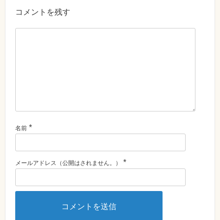
コメントを残す
*
名前
*
メールアドレス（公開はされません。）