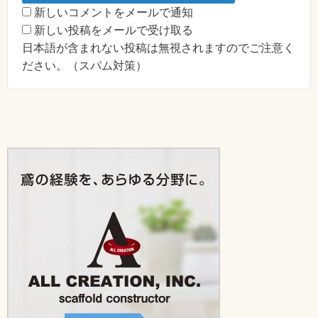
新しいコメントをメールで通知
新しい投稿をメールで受け取る
日本語が含まれない投稿は無視されますのでご注意く
ださい。（スパム対策）