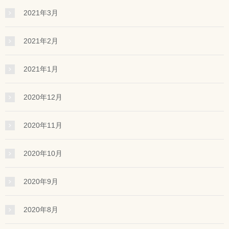
2021年3月
2021年2月
2021年1月
2020年12月
2020年11月
2020年10月
2020年9月
2020年8月