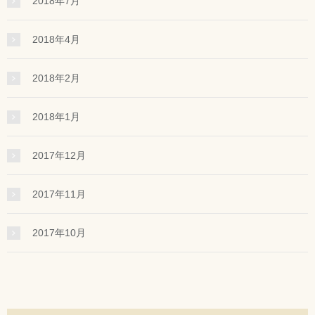
2018年7月
2018年4月
2018年2月
2018年1月
2017年12月
2017年11月
2017年10月