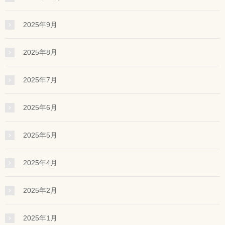
2025年9月
2025年8月
2025年7月
2025年6月
2025年5月
2025年4月
2025年2月
2025年1月