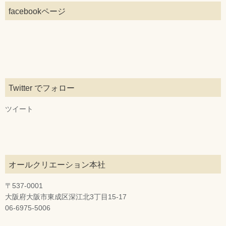
facebookページ
Twitter でフォロー
ツイート
オールクリエーション本社
〒537-0001
大阪府大阪市東成区深江北3丁目15-17
06-6975-5006