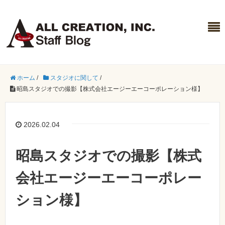
ホーム
/
スタジオに関して
/
昭島スタジオでの撮影【株式会社エージーエーコーポレーション様】
2026.02.04
昭島スタジオでの撮影【株式
会社エージーエーコーポレー
ション様】