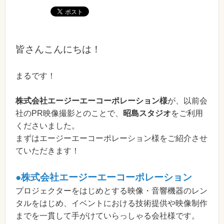
皆さんこんにちは！
まるです！
株式会社エージーエーコーポレーション様
が、以前会
社のPR映像撮影とのことで、
昭島スタジオ
をご利用
くださいました。
まずはエージーエーコーポレーション様をご紹介させ
ていただきます！
●株式会社エージーエーコーポレーション
プロジェクターをはじめとする映像・音響機器のレン
タルをはじめ、イベントにおける技術提供や映像制作
までを一貫して手がけていらっしゃる会社様です。