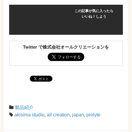
この記事が気に入ったら
いいね！しよう
Twitter で株式会社オールクリエーションを
製品紹介
akisima studio
,
all creation
,
japan
,
prolyte