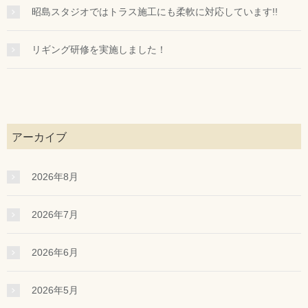
昭島スタジオではトラス施工にも柔軟に対応しています!!
リギング研修を実施しました！
アーカイブ
2026年8月
2026年7月
2026年6月
2026年5月