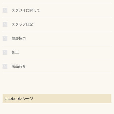
スタジオに関して
スタッフ日記
撮影協力
施工
製品紹介
facebookページ