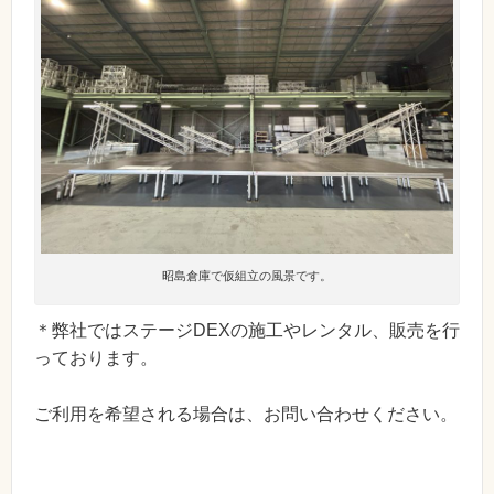
昭島倉庫で仮組立の風景です。
＊弊社ではステージDEXの施工やレンタル、販売を行
っております。
ご利用を希望される場合は、お問い合わせください。