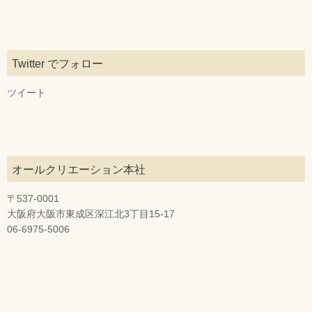
Twitter でフォロー
ツイート
オールクリエーション本社
〒537-0001
大阪府大阪市東成区深江北3丁目15-17
06-6975-5006