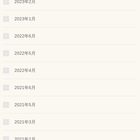
2023年2月
2023年1月
2022年6月
2022年5月
2022年4月
2021年6月
2021年5月
2021年3月
2021年2月