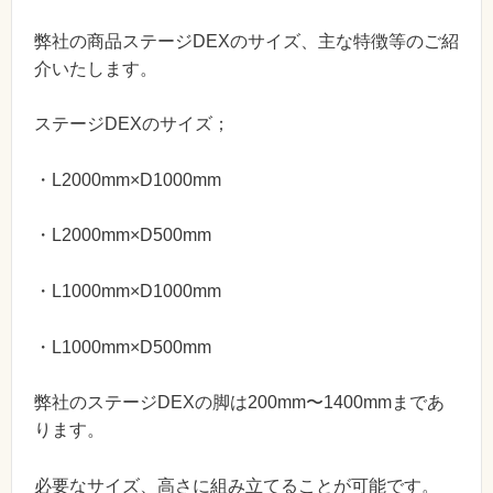
弊社の商品ステージDEXのサイズ、主な特徴等のご紹
介いたします。
ステージDEXのサイズ；
・L2000mm×D1000mm
・L2000mm×D500mm
・L1000mm×D1000mm
・L1000mm×D500mm
弊社のステージDEXの脚は200mm〜1400mmまであ
ります。
必要なサイズ、高さに組み立てることが可能です。