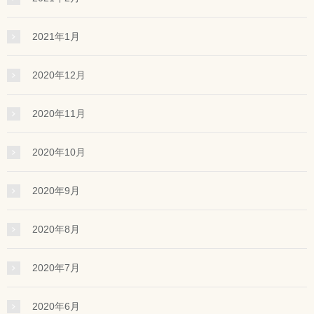
2021年1月
2020年12月
2020年11月
2020年10月
2020年9月
2020年8月
2020年7月
2020年6月