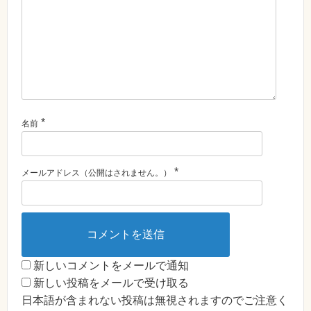
*
名前
*
メールアドレス（公開はされません。）
新しいコメントをメールで通知
新しい投稿をメールで受け取る
日本語が含まれない投稿は無視されますのでご注意く