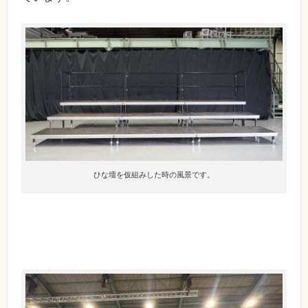
ひな壇を仮組みした時の風景です。