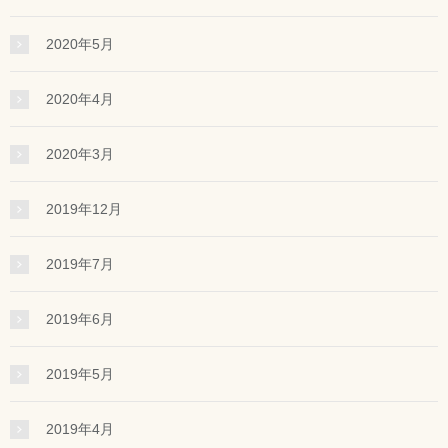
2020年5月
2020年4月
2020年3月
2019年12月
2019年7月
2019年6月
2019年5月
2019年4月