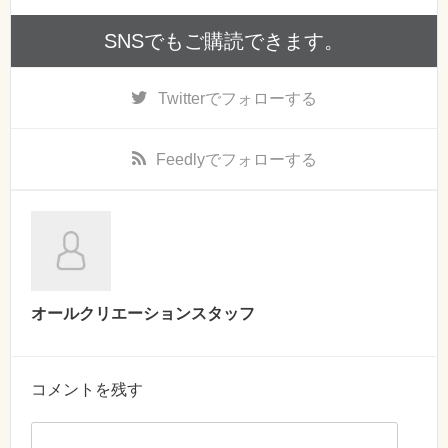
SNSでもご購読できます。
Twitter
でフォローする
Feedly
でフォローする
オールクリエーションスタッフ
コメントを残す