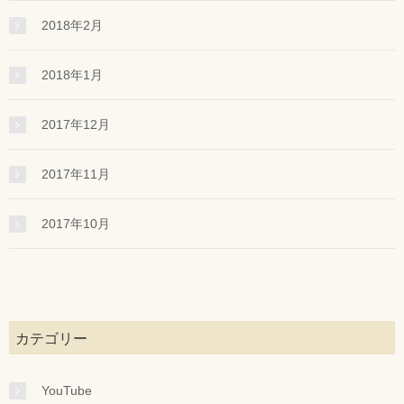
2018年2月
2018年1月
2017年12月
2017年11月
2017年10月
カテゴリー
YouTube