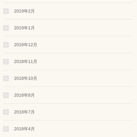
2019年2月
2019年1月
2018年12月
2018年11月
2018年10月
2018年8月
2018年7月
2018年4月