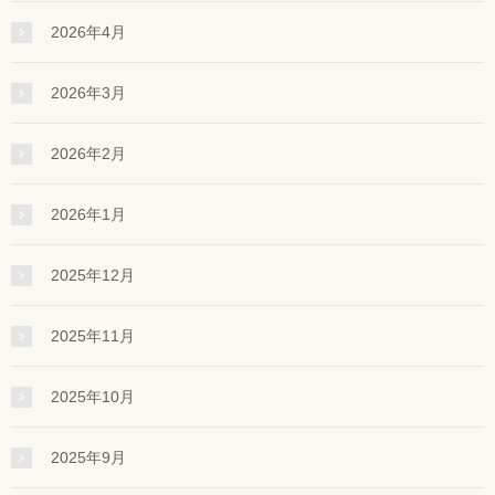
2026年4月
2026年3月
2026年2月
2026年1月
2025年12月
2025年11月
2025年10月
2025年9月