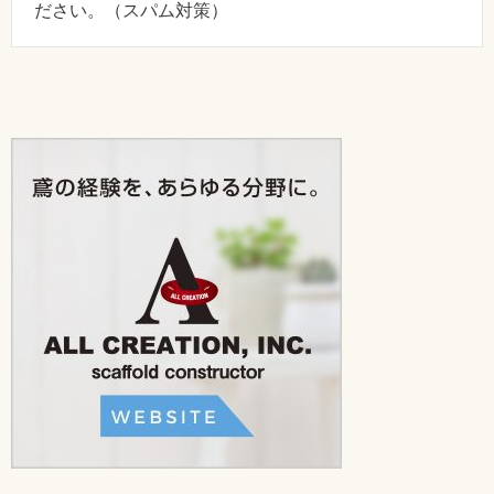
ださい。（スパム対策）