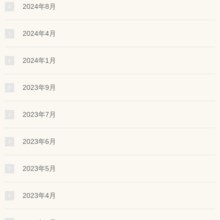
2024年8月
2024年4月
2024年1月
2023年9月
2023年7月
2023年6月
2023年5月
2023年4月