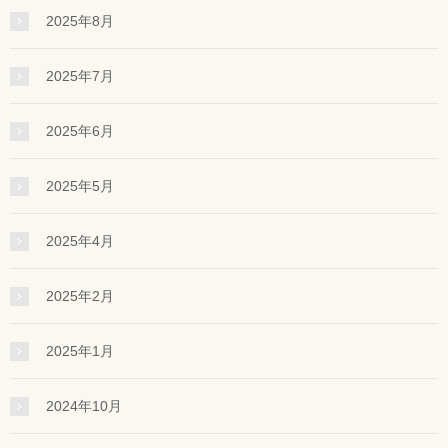
2025年8月
2025年7月
2025年6月
2025年5月
2025年4月
2025年2月
2025年1月
2024年10月